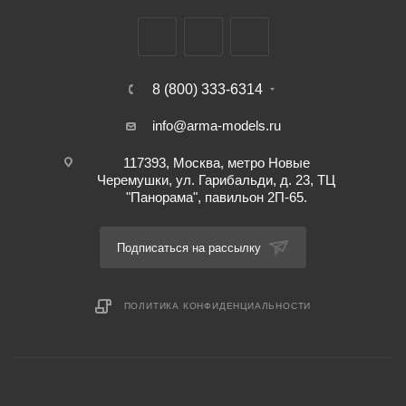
8 (800) 333-6314
info@arma-models.ru
117393, Москва, метро Новые
Черемушки, ул. Гарибальди, д. 23, ТЦ
"Панорама", павильон 2П-65.
Подписаться на рассылку
ПОЛИТИКА КОНФИДЕНЦИАЛЬНОСТИ