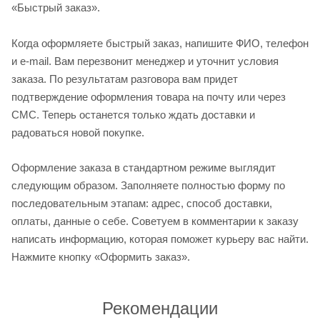
«Быстрый заказ».
Когда оформляете быстрый заказ, напишите ФИО, телефон
и e-mail. Вам перезвонит менеджер и уточнит условия
заказа. По результатам разговора вам придет
подтверждение оформления товара на почту или через
СМС. Теперь останется только ждать доставки и
радоваться новой покупке.
Оформление заказа в стандартном режиме выглядит
следующим образом. Заполняете полностью форму по
последовательным этапам: адрес, способ доставки,
оплаты, данные о себе. Советуем в комментарии к заказу
написать информацию, которая поможет курьеру вас найти.
Нажмите кнопку «Оформить заказ».
Рекомендации