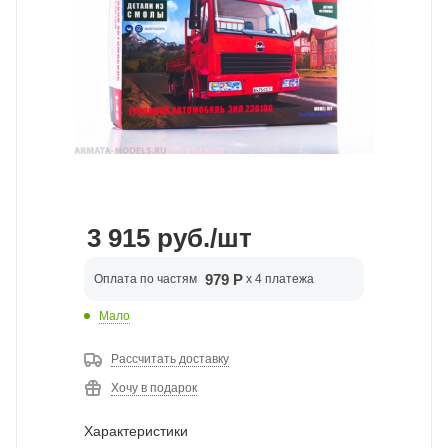
3 915
руб.
/шт
979 Р
Оплата по частям
x 4 платежа
Мало
Рассчитать доставку
Хочу в подарок
Характеристики