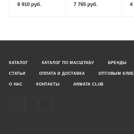
8 910
руб.
7 765
руб.
4
КАТАЛОГ
КАТАЛОГ ПО МАСШТАБУ
БРЕНДЫ
СТАТЬИ
ОПЛАТА И ДОСТАВКА
ОПТОВЫМ КЛИЕ
О НАС
КОНТАКТЫ
ARMATA CLUB