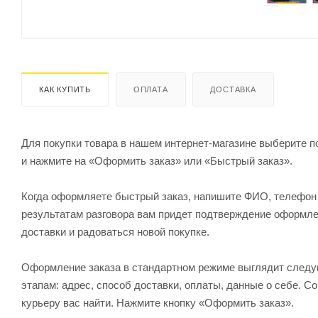
КАК КУПИТЬ
ОПЛАТА
ДОСТАВКА
Для покупки товара в нашем интернет-магазине выберите по
и нажмите на «Оформить заказ» или «Быстрый заказ».
Когда оформляете быстрый заказ, напишите ФИО, телефон и
результатам разговора вам придет подтверждение оформлен
доставки и радоваться новой покупке.
Оформление заказа в стандартном режиме выглядит след
этапам: адрес, способ доставки, оплаты, данные о себе. С
курьеру вас найти. Нажмите кнопку «Оформить заказ».