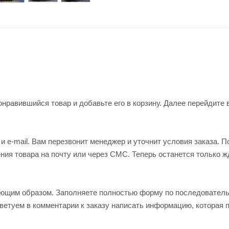
нравившийся товар и добавьте его в корзину. Далее перейдите 
 e-mail. Вам перезвонит менеджер и уточнит условия заказа. П
ия товара на почту или через СМС. Теперь останется только ж
ующим образом. Заполняете полностью форму по последовател
оветуем в комментарии к заказу написать информацию, которая 