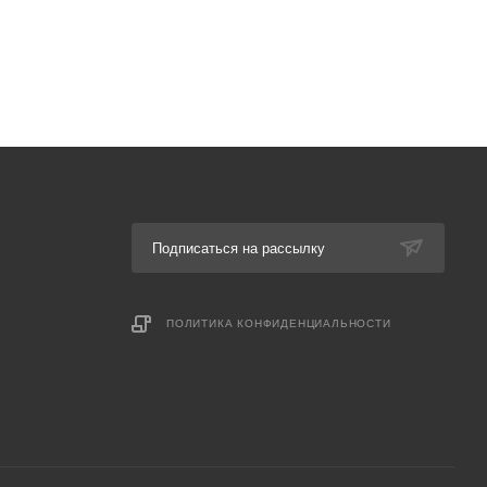
Подписаться на рассылку
ПОЛИТИКА КОНФИДЕНЦИАЛЬНОСТИ