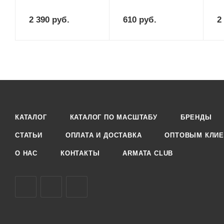
2 390
руб.
610
руб.
2
КАТАЛОГ
КАТАЛОГ ПО МАСШТАБУ
БРЕНДЫ
СТАТЬИ
ОПЛАТА И ДОСТАВКА
ОПТОВЫМ КЛИЕ
О НАС
КОНТАКТЫ
ARMATA CLUB