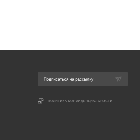
Подписаться на рассылку
ПОЛИТИКА КОНФИДЕНЦИАЛЬНОСТИ