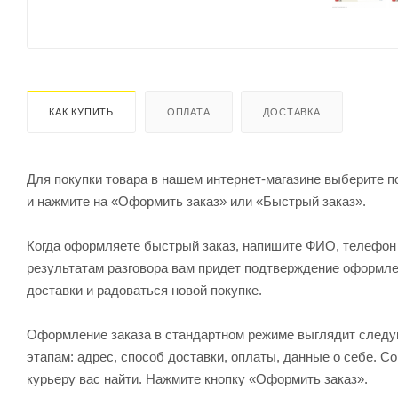
КАК КУПИТЬ
ОПЛАТА
ДОСТАВКА
Для покупки товара в нашем интернет-магазине выберите по
и нажмите на «Оформить заказ» или «Быстрый заказ».
Когда оформляете быстрый заказ, напишите ФИО, телефон и
результатам разговора вам придет подтверждение оформлен
доставки и радоваться новой покупке.
Оформление заказа в стандартном режиме выглядит след
этапам: адрес, способ доставки, оплаты, данные о себе. С
курьеру вас найти. Нажмите кнопку «Оформить заказ».