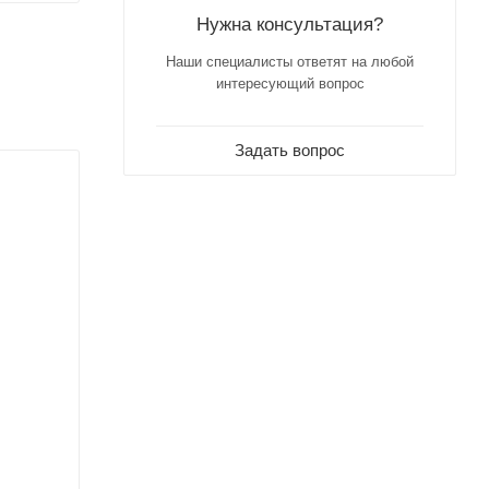
Нужна консультация?
Наши специалисты ответят на любой
интересующий вопрос
Задать вопрос