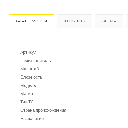
ХАРАКТЕРИСТИКИ
КАК КУПИТЬ
ОПЛАТА
Артикул
Производитель
Масштаб
Сложность
Модель
Марка
Тип ТС
Страна происхождения
Назначение