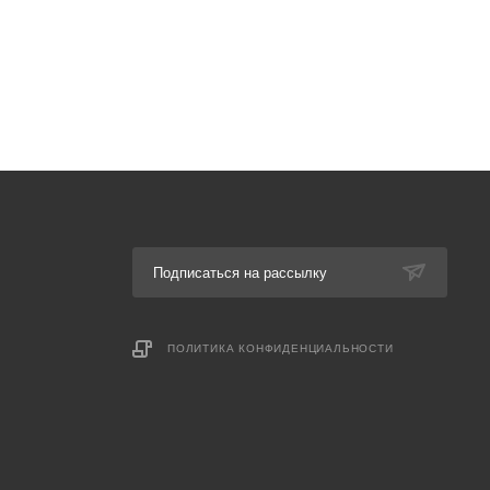
Подписаться на рассылку
ПОЛИТИКА КОНФИДЕНЦИАЛЬНОСТИ