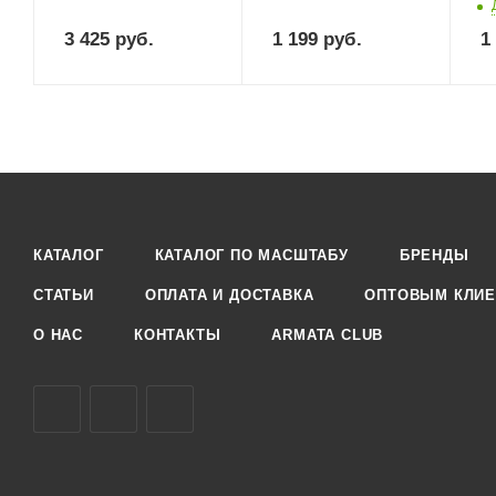
3 425
руб.
1 199
руб.
1
КАТАЛОГ
КАТАЛОГ ПО МАСШТАБУ
БРЕНДЫ
СТАТЬИ
ОПЛАТА И ДОСТАВКА
ОПТОВЫМ КЛИЕ
О НАС
КОНТАКТЫ
ARMATA CLUB