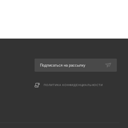
Подписаться на рассылку
ПОЛИТИКА КОНФИДЕНЦИАЛЬНОСТИ