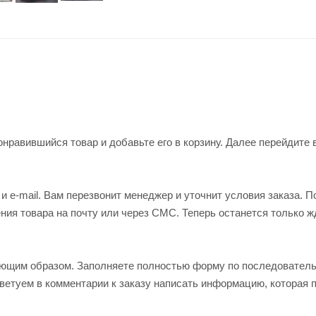
нравившийся товар и добавьте его в корзину. Далее перейдите 
 e-mail. Вам перезвонит менеджер и уточнит условия заказа. П
ия товара на почту или через СМС. Теперь останется только ж
ующим образом. Заполняете полностью форму по последовател
оветуем в комментарии к заказу написать информацию, которая 