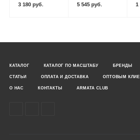
3 180
руб.
5 545
руб.
1
КАТАЛОГ
КАТАЛОГ ПО МАСШТАБУ
БРЕНДЫ
СТАТЬИ
ОПЛАТА И ДОСТАВКА
ОПТОВЫМ КЛИЕ
О НАС
КОНТАКТЫ
ARMATA CLUB