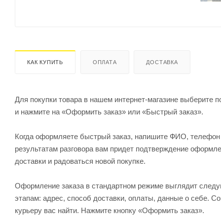
КАК КУПИТЬ
ОПЛАТА
ДОСТАВКА
Для покупки товара в нашем интернет-магазине выберите по
и нажмите на «Оформить заказ» или «Быстрый заказ».
Когда оформляете быстрый заказ, напишите ФИО, телефон и
результатам разговора вам придет подтверждение оформлен
доставки и радоваться новой покупке.
Оформление заказа в стандартном режиме выглядит след
этапам: адрес, способ доставки, оплаты, данные о себе. С
курьеру вас найти. Нажмите кнопку «Оформить заказ».