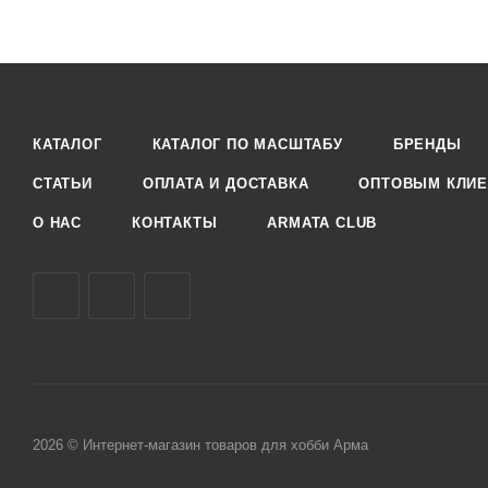
КАТАЛОГ
КАТАЛОГ ПО МАСШТАБУ
БРЕНДЫ
СТАТЬИ
ОПЛАТА И ДОСТАВКА
ОПТОВЫМ КЛИЕ
О НАС
КОНТАКТЫ
ARMATA CLUB
2026 © Интернет-магазин товаров для хобби Арма