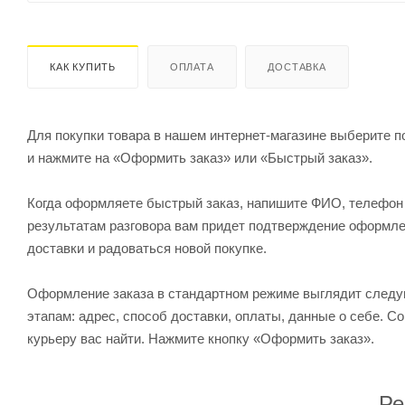
КАК КУПИТЬ
ОПЛАТА
ДОСТАВКА
Для покупки товара в нашем интернет-магазине выберите по
и нажмите на «Оформить заказ» или «Быстрый заказ».
Когда оформляете быстрый заказ, напишите ФИО, телефон и
результатам разговора вам придет подтверждение оформлен
доставки и радоваться новой покупке.
Оформление заказа в стандартном режиме выглядит след
этапам: адрес, способ доставки, оплаты, данные о себе. С
курьеру вас найти. Нажмите кнопку «Оформить заказ».
Ре