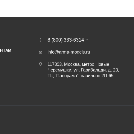
8 (800) 333-6314
НТАМ
info@arma-models.ru
117393, Москва, метро Новые
Черемушки, ул. Гарибальди, д. 23,
ТЦ "Панорама", павильон 2П-65.