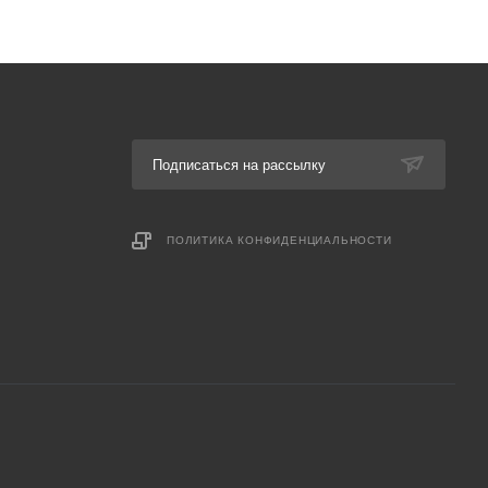
Подписаться на рассылку
ПОЛИТИКА КОНФИДЕНЦИАЛЬНОСТИ