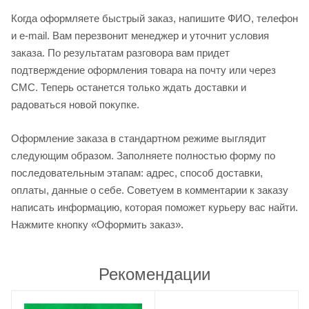
Когда оформляете быстрый заказ, напишите ФИО, телефон
и e-mail. Вам перезвонит менеджер и уточнит условия
заказа. По результатам разговора вам придет
подтверждение оформления товара на почту или через
СМС. Теперь останется только ждать доставки и
радоваться новой покупке.
Оформление заказа в стандартном режиме выглядит
следующим образом. Заполняете полностью форму по
последовательным этапам: адрес, способ доставки,
оплаты, данные о себе. Советуем в комментарии к заказу
написать информацию, которая поможет курьеру вас найти.
Нажмите кнопку «Оформить заказ».
Рекомендации