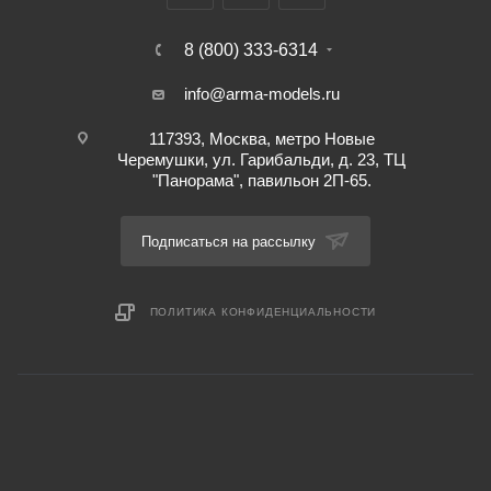
8 (800) 333-6314
info@arma-models.ru
117393, Москва, метро Новые
Черемушки, ул. Гарибальди, д. 23, ТЦ
"Панорама", павильон 2П-65.
Подписаться на рассылку
ПОЛИТИКА КОНФИДЕНЦИАЛЬНОСТИ