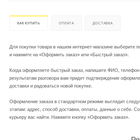
КАК КУПИТЬ
ОПЛАТА
ДОСТАВКА
Для покупки товара в нашем интернет-магазине выберите по
и нажмите на «Оформить заказ» или «Быстрый заказ».
Когда оформляете быстрый заказ, напишите ФИО, телефон и
результатам разговора вам придет подтверждение оформлен
доставки и радоваться новой покупке.
Оформление заказа в стандартном режиме выглядит след
этапам: адрес, способ доставки, оплаты, данные о себе. С
курьеру вас найти. Нажмите кнопку «Оформить заказ».
Ре