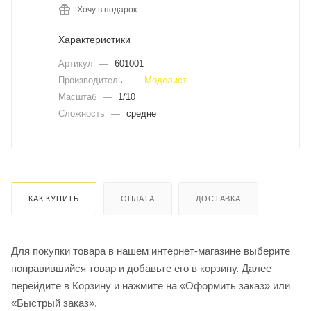
Хочу в подарок
Характеристики
Артикул
—
601001
Производитель
—
Моделист
Масштаб
—
1/10
Сложность
—
средне
КАК КУПИТЬ
ОПЛАТА
ДОСТАВКА
Для покупки товара в нашем интернет-магазине выберите
понравившийся товар и добавьте его в корзину. Далее
перейдите в Корзину и нажмите на «Оформить заказ» или
«Быстрый заказ».