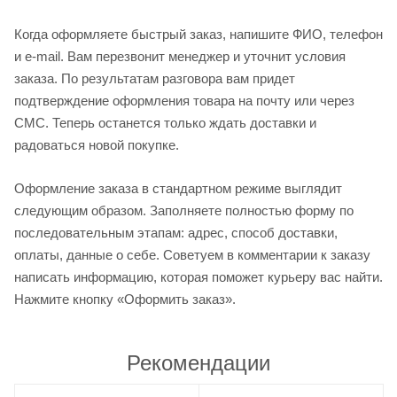
Когда оформляете быстрый заказ, напишите ФИО, телефон
и e-mail. Вам перезвонит менеджер и уточнит условия
заказа. По результатам разговора вам придет
подтверждение оформления товара на почту или через
СМС. Теперь останется только ждать доставки и
радоваться новой покупке.
Оформление заказа в стандартном режиме выглядит
следующим образом. Заполняете полностью форму по
последовательным этапам: адрес, способ доставки,
оплаты, данные о себе. Советуем в комментарии к заказу
написать информацию, которая поможет курьеру вас найти.
Нажмите кнопку «Оформить заказ».
Рекомендации