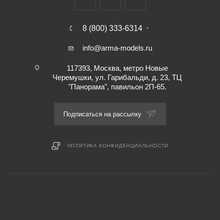
8 (800) 333-6314
info@arma-models.ru
117393, Москва, метро Новые
Черемушки, ул. Гарибальди, д. 23, ТЦ
"Панорама", павильон 2П-65.
Подписаться на рассылку
ПОЛИТИКА КОНФИДЕНЦИАЛЬНОСТИ