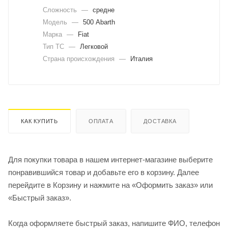
Сложность
—
средне
Модель
—
500 Abarth
Марка
—
Fiat
Тип ТС
—
Легковой
Страна происхождения
—
Италия
КАК КУПИТЬ
ОПЛАТА
ДОСТАВКА
Для покупки товара в нашем интернет-магазине выберите
понравившийся товар и добавьте его в корзину. Далее
перейдите в Корзину и нажмите на «Оформить заказ» или
«Быстрый заказ».
Когда оформляете быстрый заказ, напишите ФИО, телефон