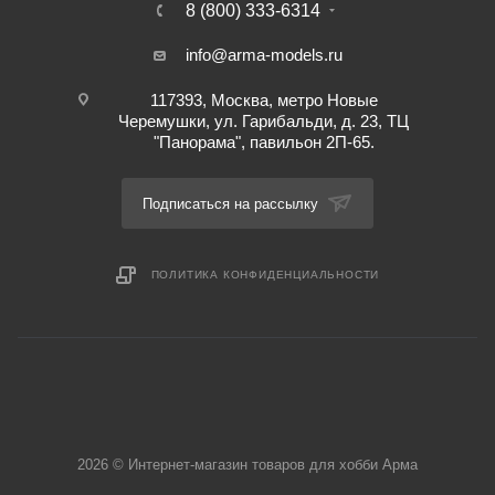
8 (800) 333-6314
info@arma-models.ru
117393, Москва, метро Новые
Черемушки, ул. Гарибальди, д. 23, ТЦ
"Панорама", павильон 2П-65.
Подписаться на рассылку
ПОЛИТИКА КОНФИДЕНЦИАЛЬНОСТИ
2026 © Интернет-магазин товаров для хобби Арма