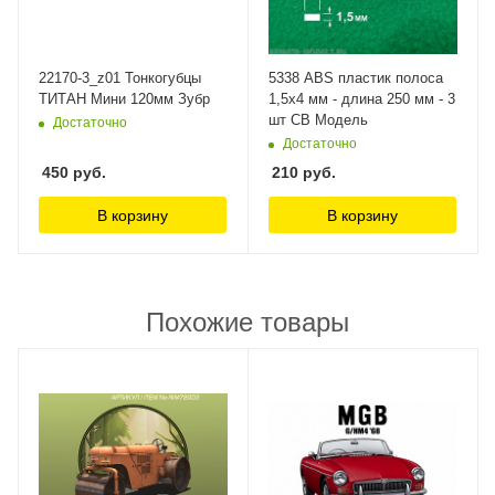
22170-3_z01 Тонкогубцы
5338 ABS пластик полоса
ТИТАН Мини 120мм Зубр
1,5х4 мм - длина 250 мм - 3
шт СВ Модель
Достаточно
Достаточно
450
руб.
210
руб.
В корзину
В корзину
Похожие товары