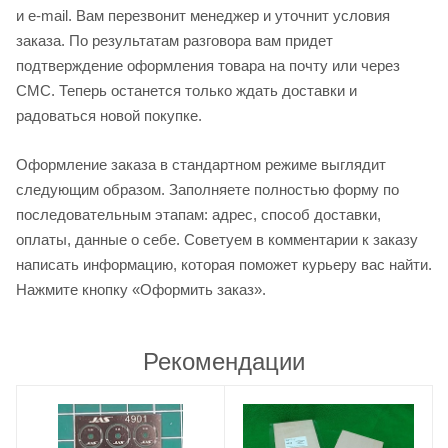
и e-mail. Вам перезвонит менеджер и уточнит условия
заказа. По результатам разговора вам придет
подтверждение оформления товара на почту или через
СМС. Теперь останется только ждать доставки и
радоваться новой покупке.
Оформление заказа в стандартном режиме выглядит
следующим образом. Заполняете полностью форму по
последовательным этапам: адрес, способ доставки,
оплаты, данные о себе. Советуем в комментарии к заказу
написать информацию, которая поможет курьеру вас найти.
Нажмите кнопку «Оформить заказ».
Рекомендации