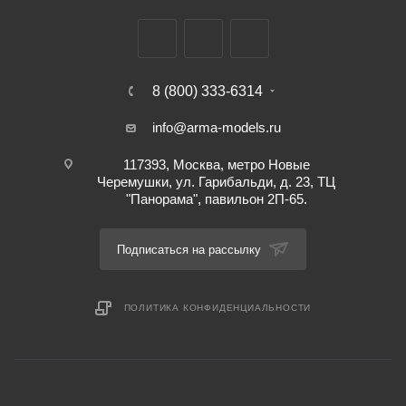
8 (800) 333-6314
info@arma-models.ru
117393, Москва, метро Новые
Черемушки, ул. Гарибальди, д. 23, ТЦ
"Панорама", павильон 2П-65.
Подписаться на рассылку
ПОЛИТИКА КОНФИДЕНЦИАЛЬНОСТИ