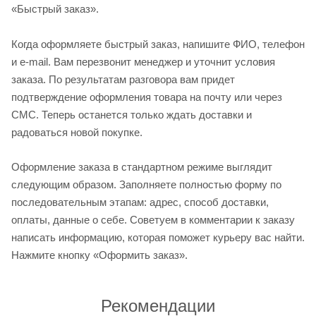
«Быстрый заказ».
Когда оформляете быстрый заказ, напишите ФИО, телефон
и e-mail. Вам перезвонит менеджер и уточнит условия
заказа. По результатам разговора вам придет
подтверждение оформления товара на почту или через
СМС. Теперь останется только ждать доставки и
радоваться новой покупке.
Оформление заказа в стандартном режиме выглядит
следующим образом. Заполняете полностью форму по
последовательным этапам: адрес, способ доставки,
оплаты, данные о себе. Советуем в комментарии к заказу
написать информацию, которая поможет курьеру вас найти.
Нажмите кнопку «Оформить заказ».
Рекомендации