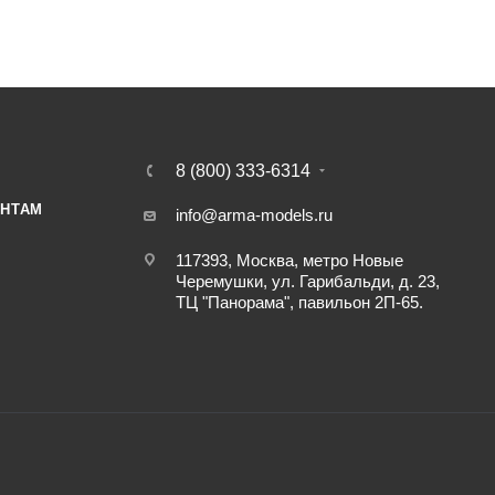
8 (800) 333-6314
НТАМ
info@arma-models.ru
117393, Москва, метро Новые
Черемушки, ул. Гарибальди, д. 23,
ТЦ "Панорама", павильон 2П-65.