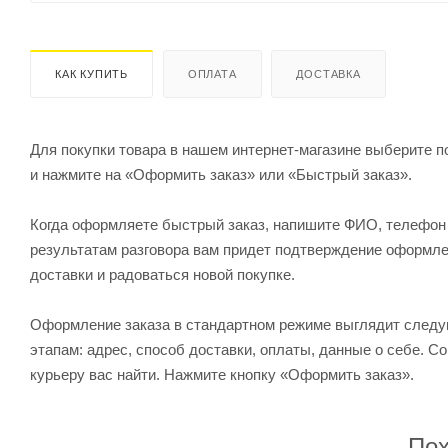
КАК КУПИТЬ
ОПЛАТА
ДОСТАВКА
Для покупки товара в нашем интернет-магазине выберите по
и нажмите на «Оформить заказ» или «Быстрый заказ».
Когда оформляете быстрый заказ, напишите ФИО, телефон и
результатам разговора вам придет подтверждение оформлен
доставки и радоваться новой покупке.
Оформление заказа в стандартном режиме выглядит след
этапам: адрес, способ доставки, оплаты, данные о себе. С
курьеру вас найти. Нажмите кнопку «Оформить заказ».
Пох