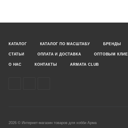
КАТАЛОГ
КАТАЛОГ ПО МАСШТАБУ
БРЕНДЫ
СТАТЬИ
ОПЛАТА И ДОСТАВКА
ОПТОВЫМ КЛИЕ
О НАС
КОНТАКТЫ
ARMATA CLUB
2026 © Интернет-магазин товаров для хобби Арма