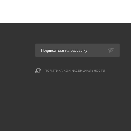
Подписаться на рассылку
ПОЛИТИКА КОНФИДЕНЦИАЛЬНОСТИ