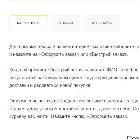
КАК КУПИТЬ
ОПЛАТА
ДОСТАВКА
Для покупки товара в нашем интернет-магазине выберите по
и нажмите на «Оформить заказ» или «Быстрый заказ».
Когда оформляете быстрый заказ, напишите ФИО, телефон и
результатам разговора вам придет подтверждение оформлен
доставки и радоваться новой покупке.
Оформление заказа в стандартном режиме выглядит след
этапам: адрес, способ доставки, оплаты, данные о себе. С
курьеру вас найти. Нажмите кнопку «Оформить заказ».
Пох