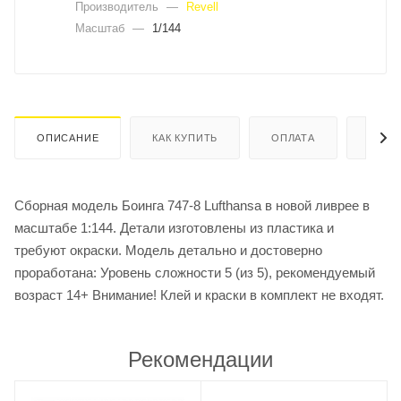
Производитель
—
Revell
Масштаб
—
1/144
ОПИСАНИЕ
КАК КУПИТЬ
ОПЛАТА
ДОСТ
Сборная модель Боинга 747-8 Lufthansa в новой ливрее в
масштабе 1:144. Детали изготовлены из пластика и
требуют окраски. Модель детально и достоверно
проработана: Уровень сложности 5 (из 5), рекомендуемый
возраст 14+ Внимание! Клей и краски в комплект не входят.
Рекомендации