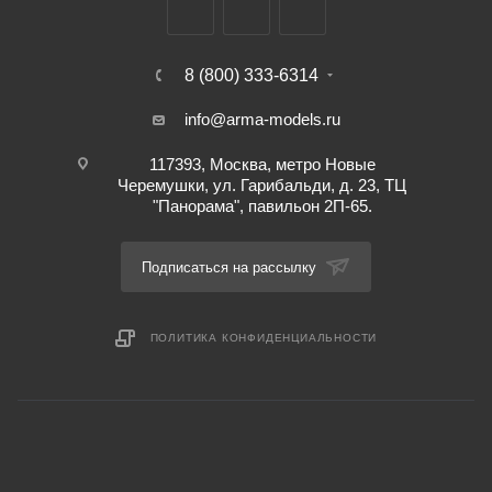
8 (800) 333-6314
info@arma-models.ru
117393, Москва, метро Новые
Черемушки, ул. Гарибальди, д. 23, ТЦ
"Панорама", павильон 2П-65.
Подписаться на рассылку
ПОЛИТИКА КОНФИДЕНЦИАЛЬНОСТИ