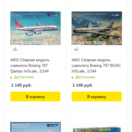
4402 Сборная модель
4401 Сборная модель
самолета Boeing 707
самолета Boeing 707 BOAC
Qantas InScale, 1/144
InScale, 1/144
Достаточно
Достаточно
1 145
руб.
1 145
руб.
В корзину
В корзину