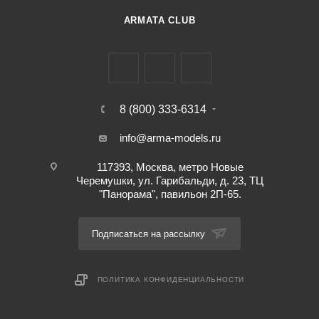
ARMATA CLUB
8 (800) 333-6314
info@arma-models.ru
117393, Москва, метро Новые
Черемушки, ул. Гарибальди, д. 23, ТЦ
"Панорама", павильон 2П-65.
Подписаться на рассылку
ПОЛИТИКА КОНФИДЕНЦИАЛЬНОСТИ