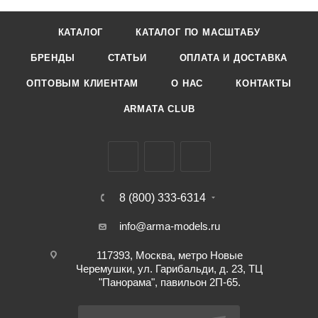
КАТАЛОГ
КАТАЛОГ ПО МАСШТАБУ
БРЕНДЫ
СТАТЬИ
ОПЛАТА И ДОСТАВКА
ОПТОВЫМ КЛИЕНТАМ
О НАС
КОНТАКТЫ
ARMATA CLUB
8 (800) 333-6314
info@arma-models.ru
117393, Москва, метро Новые
Черемушки, ул. Гарибальди, д. 23, ТЦ
"Панорама", павильон 2П-65.