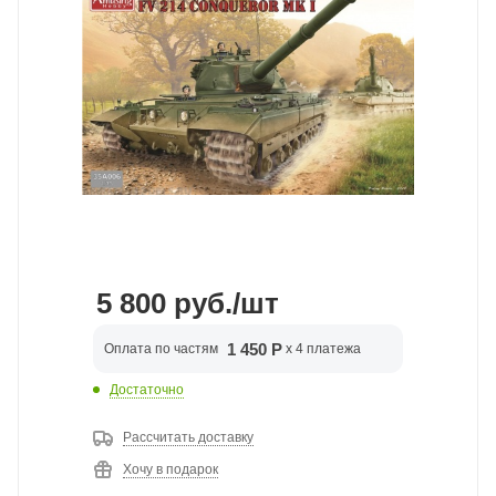
5 800
руб.
/шт
1 450 Р
Оплата по частям
x 4 платежа
Достаточно
Рассчитать доставку
Хочу в подарок