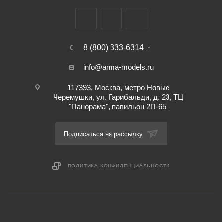
8 (800) 333-6314
info@arma-models.ru
117393, Москва, метро Новые
Черемушки, ул. Гарибальди, д. 23, ТЦ
"Панорама", павильон 2П-65.
Подписаться на рассылку
ПОЛИТИКА КОНФИДЕНЦИАЛЬНОСТИ