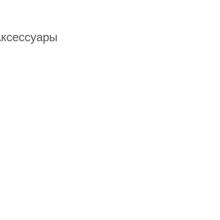
ксессуары