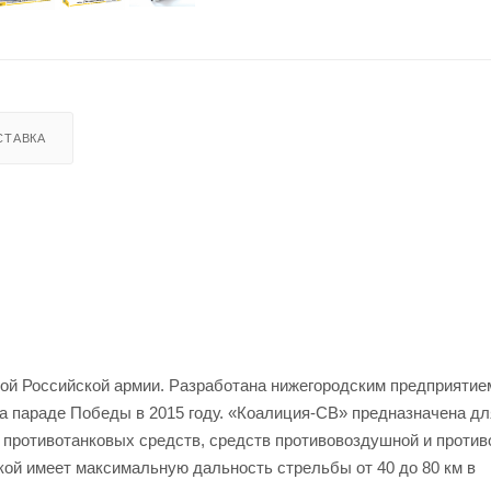
СТАВКА
ой Российской армии. Разработана нижегородским предприяти
 параде Победы в 2015 году. «Коалиция-СВ» предназначена дл
, противотанковых средств, средств противовоздушной и против
ой имеет максимальную дальность стрельбы от 40 до 80 км в