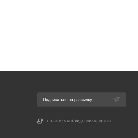
Подписаться на рассылку
ПОЛИТИКА КОНФИДЕНЦИАЛЬНОСТИ