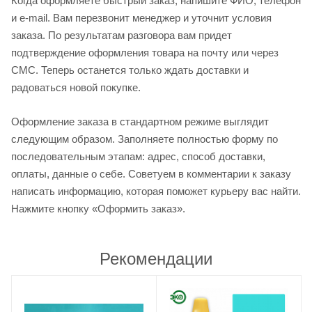
Когда оформляете быстрый заказ, напишите ФИО, телефон
и e-mail. Вам перезвонит менеджер и уточнит условия
заказа. По результатам разговора вам придет
подтверждение оформления товара на почту или через
СМС. Теперь останется только ждать доставки и
радоваться новой покупке.
Оформление заказа в стандартном режиме выглядит
следующим образом. Заполняете полностью форму по
последовательным этапам: адрес, способ доставки,
оплаты, данные о себе. Советуем в комментарии к заказу
написать информацию, которая поможет курьеру вас найти.
Нажмите кнопку «Оформить заказ».
Рекомендации