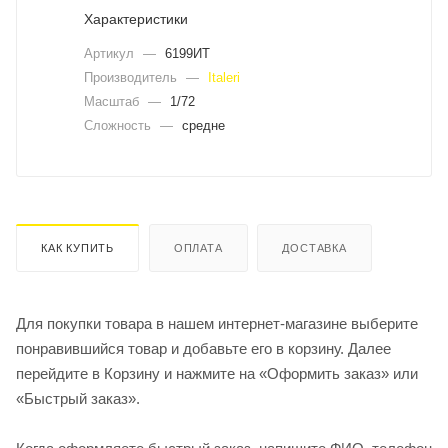
Характеристики
Артикул
—
6199ИТ
Производитель
—
Italeri
Масштаб
—
1/72
Сложность
—
средне
КАК КУПИТЬ
ОПЛАТА
ДОСТАВКА
Для покупки товара в нашем интернет-магазине выберите
понравившийся товар и добавьте его в корзину. Далее
перейдите в Корзину и нажмите на «Оформить заказ» или
«Быстрый заказ».