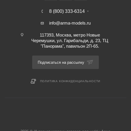
8 (800) 333-6314
info@arma-models.ru
117393, Москва, метро Новые
Черемушки, ул. Гарибальди, д. 23, ТЦ
"Панорама", павильон 2П-65.
Подписаться на рассылку
ПОЛИТИКА КОНФИДЕНЦИАЛЬНОСТИ