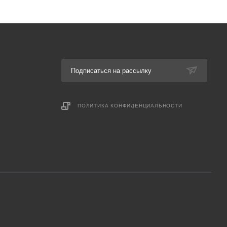
Подписаться на рассылку
ПОЛИТИКА КОНФИДЕНЦИАЛЬНОСТИ