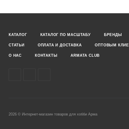
КАТАЛОГ
КАТАЛОГ ПО МАСШТАБУ
БРЕНДЫ
СТАТЬИ
ОПЛАТА И ДОСТАВКА
ОПТОВЫМ КЛИЕ
О НАС
КОНТАКТЫ
ARMATA CLUB
2026 © Интернет-магазин товаров для хобби Арма