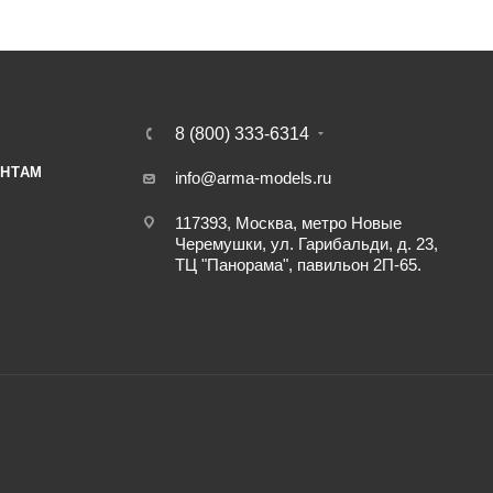
8 (800) 333-6314
НТАМ
info@arma-models.ru
117393, Москва, метро Новые
Черемушки, ул. Гарибальди, д. 23,
ТЦ "Панорама", павильон 2П-65.