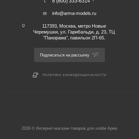
8 (800) 333-6314
info@arma-models.ru
117393, Москва, метро Новые
Черемушки, ул. Гарибальди, д. 23, ТЦ
"Панорама", павильон 2П-65.
Подписаться на рассылку
ПОЛИТИКА КОНФИДЕНЦИАЛЬНОСТИ
2026 © Интернет-магазин товаров для хобби Арма