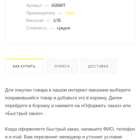
Артикул
—
6588ИТ
Производитель
—
Italeri
Масштаб
—
1/35
Сложность
—
средне
КАК КУПИТЬ
ОПЛАТА
ДОСТАВКА
Для покупки товара в нашем интернет-магазине выберите
понравившийся товар и добавьте его в корзину. Далее
перейдите в Корзину и нажмите на «Оформить заказ» или
«Быстрый заказ».
Когда оформляете быстрый заказ, напишите ФИО, телефон
и e-mail. Вам перезвонит менеджер и уточнит условия