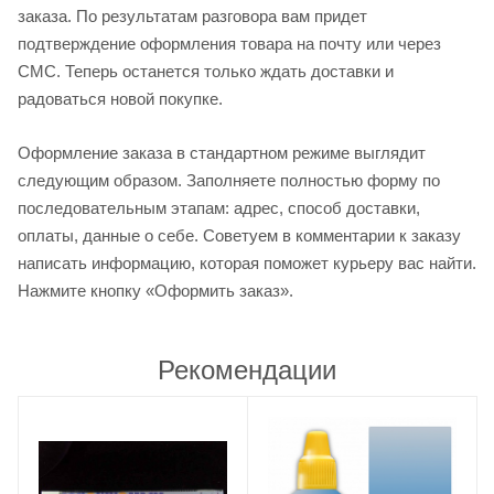
заказа. По результатам разговора вам придет
подтверждение оформления товара на почту или через
СМС. Теперь останется только ждать доставки и
радоваться новой покупке.
Оформление заказа в стандартном режиме выглядит
следующим образом. Заполняете полностью форму по
последовательным этапам: адрес, способ доставки,
оплаты, данные о себе. Советуем в комментарии к заказу
написать информацию, которая поможет курьеру вас найти.
Нажмите кнопку «Оформить заказ».
Рекомендации