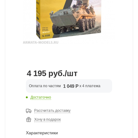
4 195
руб.
/шт
1 049 Р
Оплата по частям
x 4 платежа
Достаточно
Рассчитать доставку
Хочу в подарок
Характеристики