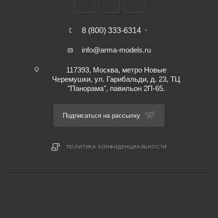
8 (800) 333-6314
info@arma-models.ru
117393, Москва, метро Новые
Черемушки, ул. Гарибальди, д. 23, ТЦ
"Панорама", павильон 2П-65.
Подписаться на рассылку
ПОЛИТИКА КОНФИДЕНЦИАЛЬНОСТИ