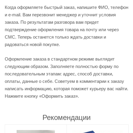
Когда оформляете быстрый заказ, напишите ФИО, телефон
и e-mail. Вам перезвонит менеджер и уточнит условия
заказа. По результатам разговора вам придет
подтверждение оформления товара на почту или через
СМС. Теперь останется только ждать доставки и
радоваться новой покупке.
Оформление заказа в стандартном режиме выглядит
следующим образом. Заполняете полностью форму по
последовательным этапам: адрес, способ доставки,
оплаты, данные о себе. Советуем в комментарии к заказу
написать информацию, которая поможет курьеру вас найти.
Нажмите кнопку «Оформить заказ».
Рекомендации