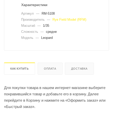
Характеристики
Артикул
—
RM-5108
Производитель
—
Rye Field Model (RFM)
Масштаб
—
1/35
Сложность
—
средне
Модель
—
Leopard
КАК КУПИТЬ
ОПЛАТА
ДОСТАВКА
Для покупки товара в нашем интернет-магазине выберите
понравившийся товар и добавьте его в корзину. Далее
перейдите в Корзину и нажмите на «Оформить заказ» или
«Быстрый заказ».