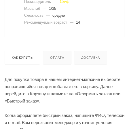
Производитель
—
Скиф
Масштаб
—
1/35
Сложность
—
средне
Рекомендуемый возраст
—
14
КАК КУПИТЬ
ОПЛАТА
ДОСТАВКА
Для покупки товара в нашем интернет-магазине выберите
понравившийся товар и добавьте его в корзину. Далее
перейдите в Корзину и нажмите на «Оформить заказ» или
«Быстрый заказ».
Когда оформляете быстрый заказ, напишите ФИО, телефон
и e-mail. Вам перезвонит менеджер и уточнит условия