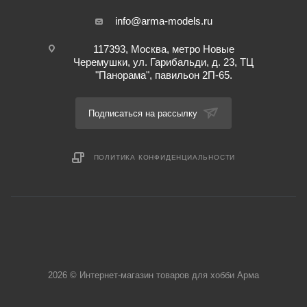
info@arma-models.ru
117393, Москва, метро Новые
Черемушки, ул. Гарибальди, д. 23, ТЦ
"Панорама", павильон 2П-65.
Подписаться на рассылку
ПОЛИТИКА КОНФИДЕНЦИАЛЬНОСТИ
2026 © Интернет-магазин товаров для хобби Арма