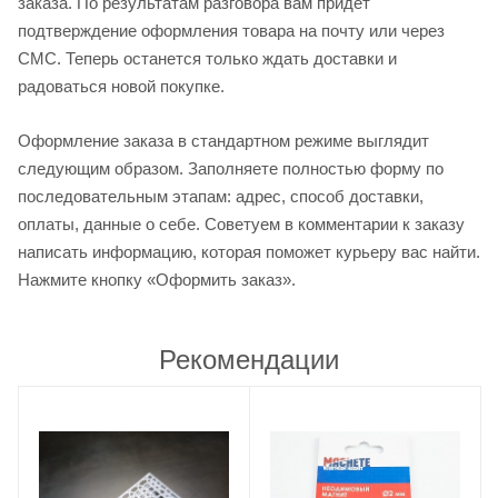
заказа. По результатам разговора вам придет
подтверждение оформления товара на почту или через
СМС. Теперь останется только ждать доставки и
радоваться новой покупке.
Оформление заказа в стандартном режиме выглядит
следующим образом. Заполняете полностью форму по
последовательным этапам: адрес, способ доставки,
оплаты, данные о себе. Советуем в комментарии к заказу
написать информацию, которая поможет курьеру вас найти.
Нажмите кнопку «Оформить заказ».
Рекомендации