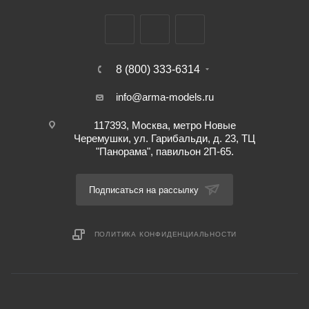
8 (800) 333-6314
info@arma-models.ru
117393, Москва, метро Новые
Черемушки, ул. Гарибальди, д. 23, ТЦ
"Панорама", павильон 2П-65.
Подписаться на рассылку
ПОЛИТИКА КОНФИДЕНЦИАЛЬНОСТИ