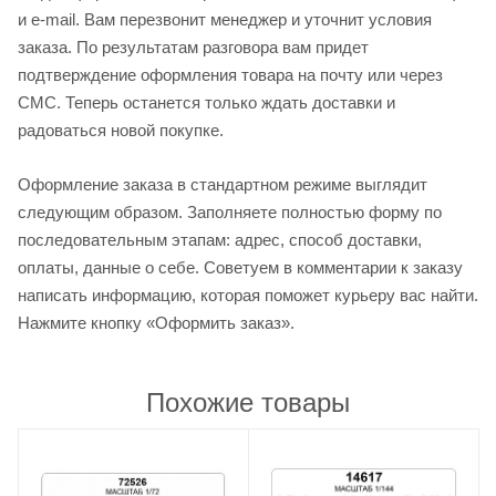
и e-mail. Вам перезвонит менеджер и уточнит условия
заказа. По результатам разговора вам придет
подтверждение оформления товара на почту или через
СМС. Теперь останется только ждать доставки и
радоваться новой покупке.
Оформление заказа в стандартном режиме выглядит
следующим образом. Заполняете полностью форму по
последовательным этапам: адрес, способ доставки,
оплаты, данные о себе. Советуем в комментарии к заказу
написать информацию, которая поможет курьеру вас найти.
Нажмите кнопку «Оформить заказ».
Похожие товары