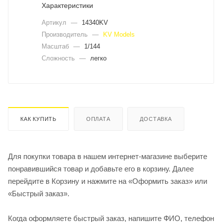
Характеристики
Артикул
—
14340KV
Производитель
—
KV Models
Масштаб
—
1/144
Сложность
—
легко
КАК КУПИТЬ
ОПЛАТА
ДОСТАВКА
Для покупки товара в нашем интернет-магазине выберите
понравившийся товар и добавьте его в корзину. Далее
перейдите в Корзину и нажмите на «Оформить заказ» или
«Быстрый заказ».
Когда оформляете быстрый заказ, напишите ФИО, телефон