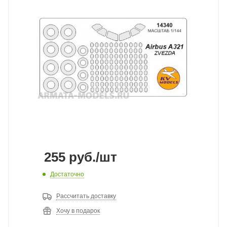
255
руб.
/шт
Достаточно
Рассчитать доставку
Хочу в подарок