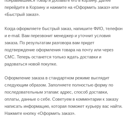
понравившийся товар и добавьте его в корзину. Далее
перейдите в Корзину и нажмите на «Оформить заказ» или
«Быстрый заказ».
Когда оформляете быстрый заказ, напишите ФИО, телефон
и e-mail. Вам перезвонит менеджер и уточнит условия
заказа. По результатам разговора вам придет
подтверждение оформления товара на почту или через
СМС. Теперь останется только ждать доставки и
радоваться новой покупке.
Оформление заказа в стандартном режиме выглядит
следующим образом. Заполняете полностью форму по
последовательным этапам: адрес, способ доставки,
оплаты, данные о себе. Советуем в комментарии к заказу
написать информацию, которая поможет курьеру вас найти.
Нажмите кнопку «Оформить заказ».