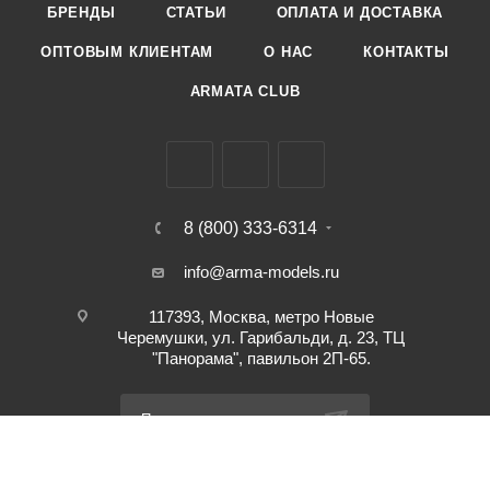
БРЕНДЫ
СТАТЬИ
ОПЛАТА И ДОСТАВКА
ОПТОВЫМ КЛИЕНТАМ
О НАС
КОНТАКТЫ
ARMATA CLUB
8 (800) 333-6314
info@arma-models.ru
117393, Москва, метро Новые
Черемушки, ул. Гарибальди, д. 23, ТЦ
"Панорама", павильон 2П-65.
Подписаться на рассылку
ПОЛИТИКА КОНФИДЕНЦИАЛЬНОСТИ