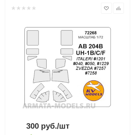
300
руб.
/шт