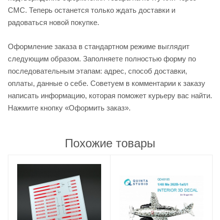
СМС. Теперь останется только ждать доставки и
радоваться новой покупке.
Оформление заказа в стандартном режиме выглядит
следующим образом. Заполняете полностью форму по
последовательным этапам: адрес, способ доставки,
оплаты, данные о себе. Советуем в комментарии к заказу
написать информацию, которая поможет курьеру вас найти.
Нажмите кнопку «Оформить заказ».
Похожие товары