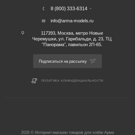
8 (800) 333-6314
info@arma-models.ru
117393, Москва, метро Новые
Черемушки, ул. Гарибальди, д. 23, ТЦ
"Панорама", павильон 2П-65.
Подписаться на рассылку
ПОЛИТИКА КОНФИДЕНЦИАЛЬНОСТИ
2026 © Интернет-магазин товаров для хобби Арма