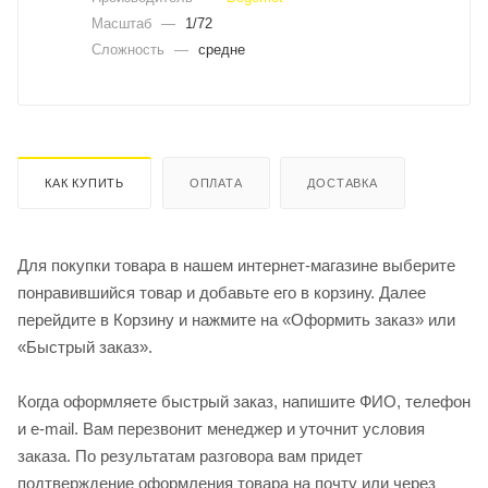
Масштаб
—
1/72
Сложность
—
средне
КАК КУПИТЬ
ОПЛАТА
ДОСТАВКА
Для покупки товара в нашем интернет-магазине выберите
понравившийся товар и добавьте его в корзину. Далее
перейдите в Корзину и нажмите на «Оформить заказ» или
«Быстрый заказ».
Когда оформляете быстрый заказ, напишите ФИО, телефон
и e-mail. Вам перезвонит менеджер и уточнит условия
заказа. По результатам разговора вам придет
подтверждение оформления товара на почту или через