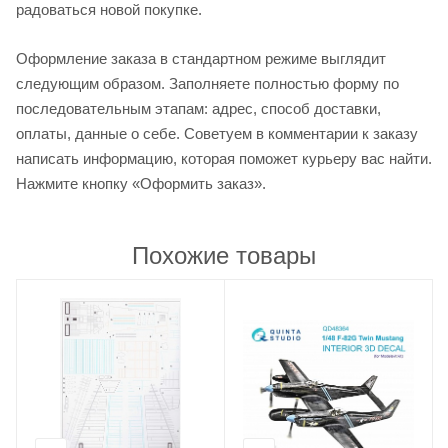
радоваться новой покупке.
Оформление заказа в стандартном режиме выглядит
следующим образом. Заполняете полностью форму по
последовательным этапам: адрес, способ доставки,
оплаты, данные о себе. Советуем в комментарии к заказу
написать информацию, которая поможет курьеру вас найти.
Нажмите кнопку «Оформить заказ».
Похожие товары