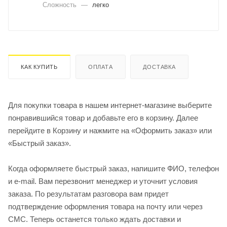
Сложность
—
легко
КАК КУПИТЬ
ОПЛАТА
ДОСТАВКА
Для покупки товара в нашем интернет-магазине выберите
понравившийся товар и добавьте его в корзину. Далее
перейдите в Корзину и нажмите на «Оформить заказ» или
«Быстрый заказ».
Когда оформляете быстрый заказ, напишите ФИО, телефон
и e-mail. Вам перезвонит менеджер и уточнит условия
заказа. По результатам разговора вам придет
подтверждение оформления товара на почту или через
СМС. Теперь останется только ждать доставки и