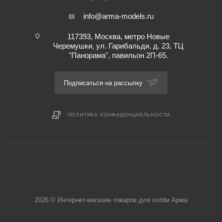
info@arma-models.ru
117393, Москва, метро Новые
Черемушки, ул. Гарибальди, д. 23, ТЦ
"Панорама", павильон 2П-65.
Подписаться на рассылку
ПОЛИТИКА КОНФИДЕНЦИАЛЬНОСТИ
2026 © Интернет-магазин товаров для хобби Арма