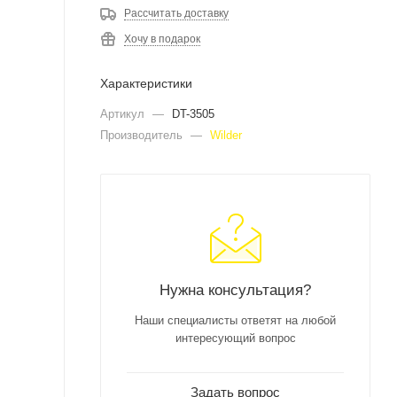
Рассчитать доставку
Хочу в подарок
Характеристики
Артикул
—
DT-3505
Производитель
—
Wilder
Нужна консультация?
Наши специалисты ответят на любой
интересующий вопрос
Задать вопрос