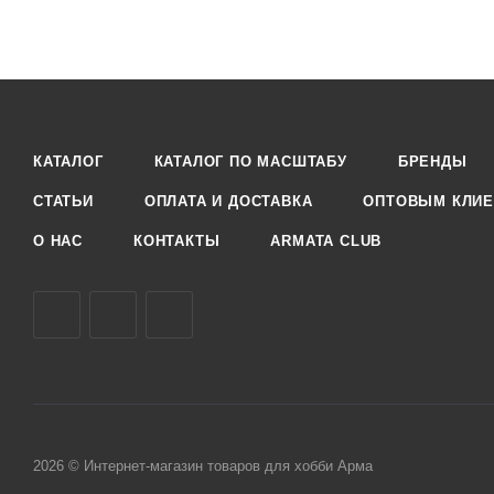
КАТАЛОГ
КАТАЛОГ ПО МАСШТАБУ
БРЕНДЫ
СТАТЬИ
ОПЛАТА И ДОСТАВКА
ОПТОВЫМ КЛИЕ
О НАС
КОНТАКТЫ
ARMATA CLUB
2026 © Интернет-магазин товаров для хобби Арма