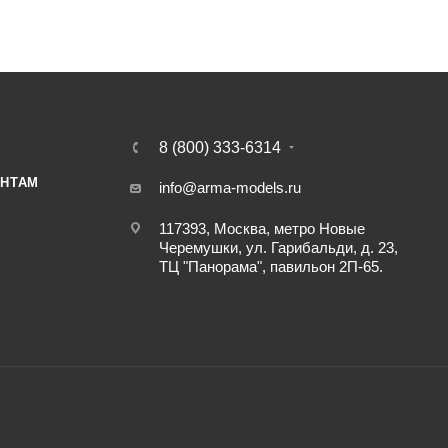
8 (800) 333-6314
НТАМ
info@arma-models.ru
117393, Москва, метро Новые
Черемушки, ул. Гарибальди, д. 23,
ТЦ "Панорама", павильон 2П-65.