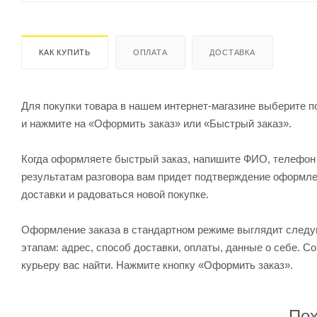
КАК КУПИТЬ
ОПЛАТА
ДОСТАВКА
Для покупки товара в нашем интернет-магазине выберите по
и нажмите на «Оформить заказ» или «Быстрый заказ».
Когда оформляете быстрый заказ, напишите ФИО, телефон и
результатам разговора вам придет подтверждение оформлен
доставки и радоваться новой покупке.
Оформление заказа в стандартном режиме выглядит след
этапам: адрес, способ доставки, оплаты, данные о себе. С
курьеру вас найти. Нажмите кнопку «Оформить заказ».
Пох