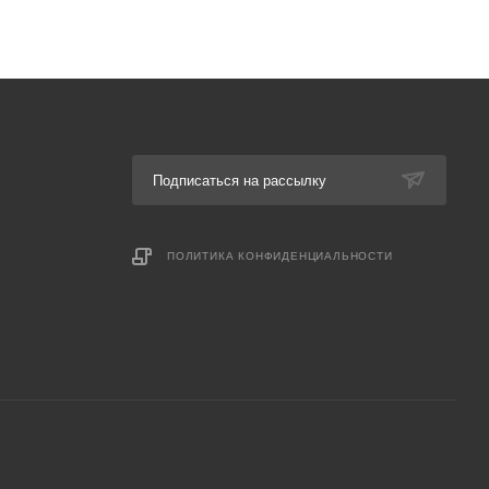
Подписаться на рассылку
ПОЛИТИКА КОНФИДЕНЦИАЛЬНОСТИ