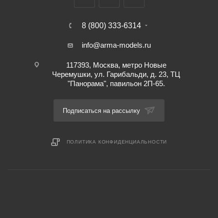
8 (800) 333-6314
info@arma-models.ru
117393, Москва, метро Новые
Черемушки, ул. Гарибальди, д. 23, ТЦ
"Панорама", павильон 2П-65.
Подписаться на рассылку
ПОЛИТИКА КОНФИДЕНЦИАЛЬНОСТИ