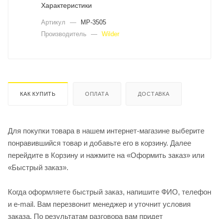
Характеристики
Артикул
—
MP-3505
Производитель
—
Wilder
КАК КУПИТЬ
ОПЛАТА
ДОСТАВКА
Для покупки товара в нашем интернет-магазине выберите
понравившийся товар и добавьте его в корзину. Далее
перейдите в Корзину и нажмите на «Оформить заказ» или
«Быстрый заказ».
Когда оформляете быстрый заказ, напишите ФИО, телефон
и e-mail. Вам перезвонит менеджер и уточнит условия
заказа. По результатам разговора вам придет