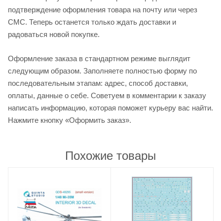
подтверждение оформления товара на почту или через
СМС. Теперь останется только ждать доставки и
радоваться новой покупке.
Оформление заказа в стандартном режиме выглядит
следующим образом. Заполняете полностью форму по
последовательным этапам: адрес, способ доставки,
оплаты, данные о себе. Советуем в комментарии к заказу
написать информацию, которая поможет курьеру вас найти.
Нажмите кнопку «Оформить заказ».
Похожие товары