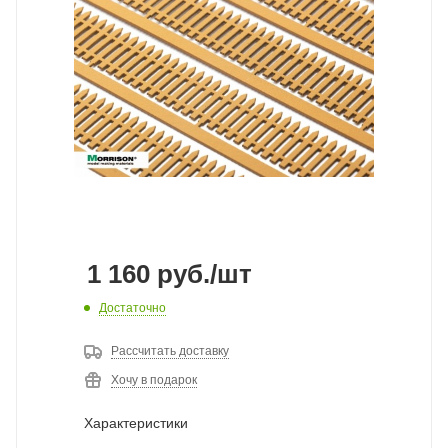
1 160
руб.
/шт
Достаточно
Рассчитать доставку
Хочу в подарок
Характеристики