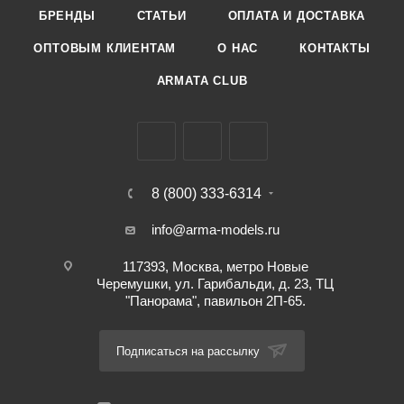
БРЕНДЫ
СТАТЬИ
ОПЛАТА И ДОСТАВКА
ОПТОВЫМ КЛИЕНТАМ
О НАС
КОНТАКТЫ
ARMATA CLUB
8 (800) 333-6314
info@arma-models.ru
117393, Москва, метро Новые
Черемушки, ул. Гарибальди, д. 23, ТЦ
"Панорама", павильон 2П-65.
Подписаться на рассылку