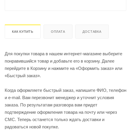
КАК КУПИТЬ
ОПЛАТА
ДОСТАВКА
Для покупки товара в нашем интернет-магазине выберите
понравившийся товар и добавьте его в корзину. Далее
перейдите в Корзину и нажмите на «Оформить заказ» или
«Быстрый заказ».
Когда оформляете быстрый заказ, напишите ФИО, телефон
и e-mail. Вам перезвонит менеджер и уточнит условия
заказа. По результатам разговора вам придет
подтверждение оформления товара на почту или через
СМС. Теперь останется только ждать доставки и
радоваться новой покупке.