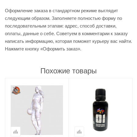
Оформление заказа в стандартном режиме выглядит
следующим образом. Заполняете полностью форму по
последовательным этапам: адрес, способ доставки,
оплаты, данные о себе. Советуем в комментарии к заказу
написать информацию, которая поможет курьеру вас найти.
Нажмите кнопку «Оформить заказ».
Похожие товары