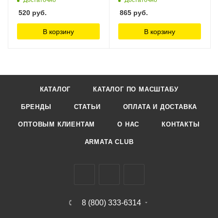
520
руб.
865
руб.
В корзину
В корзину
КАТАЛОГ
КАТАЛОГ ПО МАСШТАБУ
БРЕНДЫ
СТАТЬИ
ОПЛАТА И ДОСТАВКА
ОПТОВЫМ КЛИЕНТАМ
О НАС
КОНТАКТЫ
ARMATA CLUB
8 (800) 333-6314