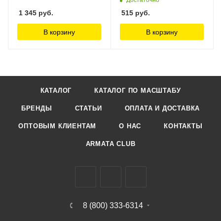
1 345
руб.
515
руб.
В корзину
В корзину
КАТАЛОГ
КАТАЛОГ ПО МАСШТАБУ
БРЕНДЫ
СТАТЬИ
ОПЛАТА И ДОСТАВКА
ОПТОВЫМ КЛИЕНТАМ
О НАС
КОНТАКТЫ
ARMATA CLUB
8 (800) 333-6314