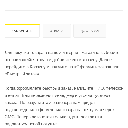
КАК КУПИТЬ
ОПЛАТА
ДОСТАВКА
Для покупки товара в нашем интернет-магазине выберите
понравившийся товар и добавьте его в корзину. Далее
перейдите в Корзину и нажмите на «Оформить заказ» или
«Быстрый заказ».
Когда оформляете быстрый заказ, напишите ФИО, телефон
и e-mail. Вам перезвонит менеджер и уточнит условия
заказа. По результатам разговора вам придет
подтверждение оформления товара на почту или через
СМС. Теперь останется только ждать доставки и
радоваться новой покупке.