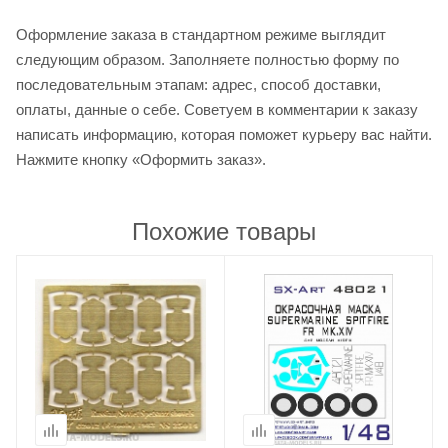
Оформление заказа в стандартном режиме выглядит
следующим образом. Заполняете полностью форму по
последовательным этапам: адрес, способ доставки,
оплаты, данные о себе. Советуем в комментарии к заказу
написать информацию, которая поможет курьеру вас найти.
Нажмите кнопку «Оформить заказ».
Похожие товары