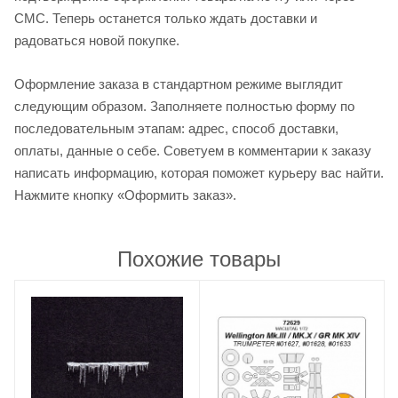
СМС. Теперь останется только ждать доставки и
радоваться новой покупке.
Оформление заказа в стандартном режиме выглядит
следующим образом. Заполняете полностью форму по
последовательным этапам: адрес, способ доставки,
оплаты, данные о себе. Советуем в комментарии к заказу
написать информацию, которая поможет курьеру вас найти.
Нажмите кнопку «Оформить заказ».
Похожие товары