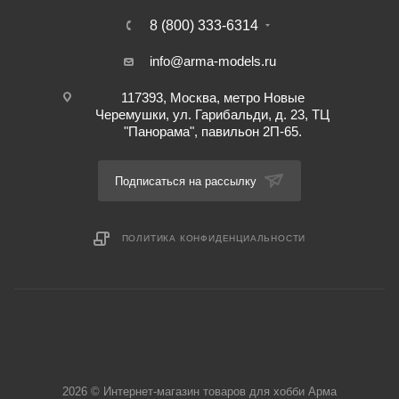
8 (800) 333-6314
info@arma-models.ru
117393, Москва, метро Новые
Черемушки, ул. Гарибальди, д. 23, ТЦ
"Панорама", павильон 2П-65.
Подписаться на рассылку
ПОЛИТИКА КОНФИДЕНЦИАЛЬНОСТИ
2026 © Интернет-магазин товаров для хобби Арма