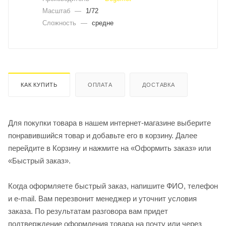
Масштаб
—
1/72
Сложность
—
средне
КАК КУПИТЬ
ОПЛАТА
ДОСТАВКА
Для покупки товара в нашем интернет-магазине выберите
понравившийся товар и добавьте его в корзину. Далее
перейдите в Корзину и нажмите на «Оформить заказ» или
«Быстрый заказ».
Когда оформляете быстрый заказ, напишите ФИО, телефон
и e-mail. Вам перезвонит менеджер и уточнит условия
заказа. По результатам разговора вам придет
подтверждение оформления товара на почту или через