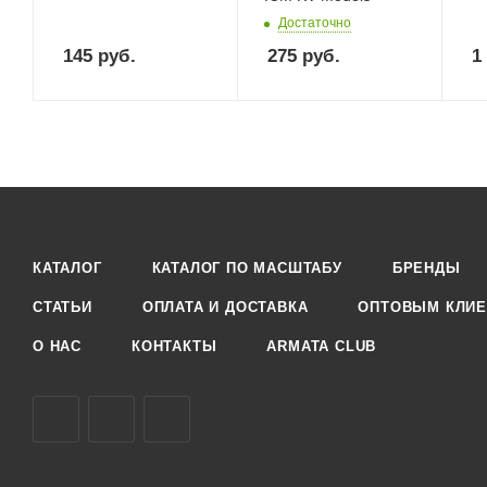
Достаточно
145
руб.
275
руб.
1
КАТАЛОГ
КАТАЛОГ ПО МАСШТАБУ
БРЕНДЫ
СТАТЬИ
ОПЛАТА И ДОСТАВКА
ОПТОВЫМ КЛИЕ
О НАС
КОНТАКТЫ
ARMATA CLUB