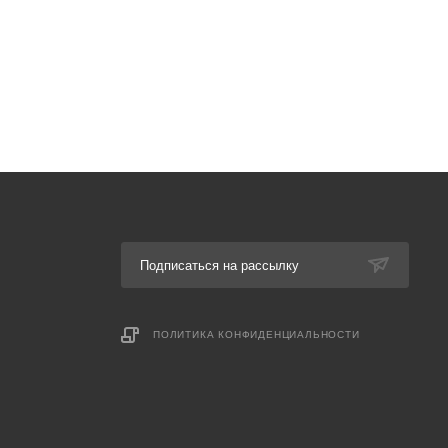
Подписаться на рассылку
ПОЛИТИКА КОНФИДЕНЦИАЛЬНОСТИ