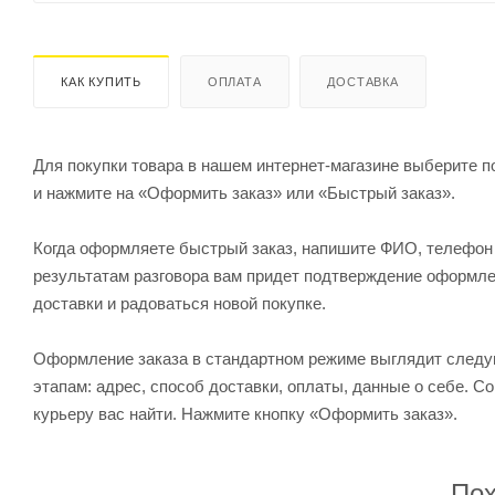
КАК КУПИТЬ
ОПЛАТА
ДОСТАВКА
Для покупки товара в нашем интернет-магазине выберите по
и нажмите на «Оформить заказ» или «Быстрый заказ».
Когда оформляете быстрый заказ, напишите ФИО, телефон и
результатам разговора вам придет подтверждение оформлен
доставки и радоваться новой покупке.
Оформление заказа в стандартном режиме выглядит след
этапам: адрес, способ доставки, оплаты, данные о себе. С
курьеру вас найти. Нажмите кнопку «Оформить заказ».
Пох