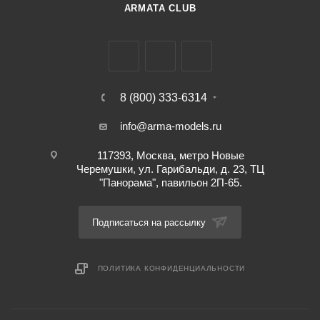
ARMATA CLUB
8 (800) 333-6314
info@arma-models.ru
117393, Москва, метро Новые
Черемушки, ул. Гарибальди, д. 23, ТЦ
"Панорама", павильон 2П-65.
Подписаться на рассылку
ПОЛИТИКА КОНФИДЕНЦИАЛЬНОСТИ