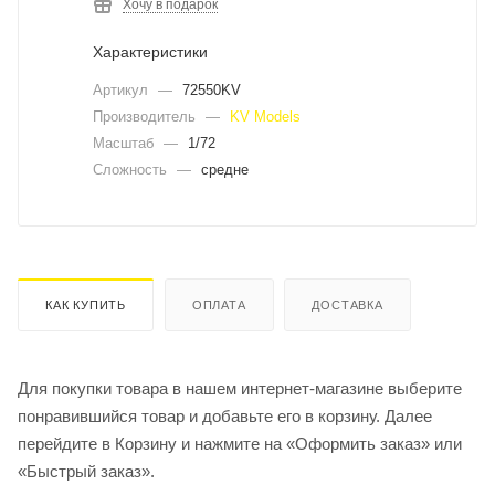
Хочу в подарок
Характеристики
Артикул
—
72550KV
Производитель
—
KV Models
Масштаб
—
1/72
Сложность
—
средне
КАК КУПИТЬ
ОПЛАТА
ДОСТАВКА
Для покупки товара в нашем интернет-магазине выберите
понравившийся товар и добавьте его в корзину. Далее
перейдите в Корзину и нажмите на «Оформить заказ» или
«Быстрый заказ».