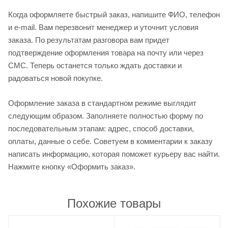
Когда оформляете быстрый заказ, напишите ФИО, телефон
и e-mail. Вам перезвонит менеджер и уточнит условия
заказа. По результатам разговора вам придет
подтверждение оформления товара на почту или через
СМС. Теперь останется только ждать доставки и
радоваться новой покупке.
Оформление заказа в стандартном режиме выглядит
следующим образом. Заполняете полностью форму по
последовательным этапам: адрес, способ доставки,
оплаты, данные о себе. Советуем в комментарии к заказу
написать информацию, которая поможет курьеру вас найти.
Нажмите кнопку «Оформить заказ».
Похожие товары