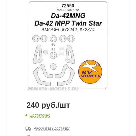
240
руб.
/шт
Достаточно
Рассчитать доставку