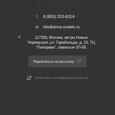
8 (800) 333-6314
info@arma-models.ru
117393, Москва, метро Новые
Черемушки, ул. Гарибальди, д. 23, ТЦ
"Панорама", павильон 2П-65.
Подписаться на рассылку
ПОЛИТИКА КОНФИДЕНЦИАЛЬНОСТИ