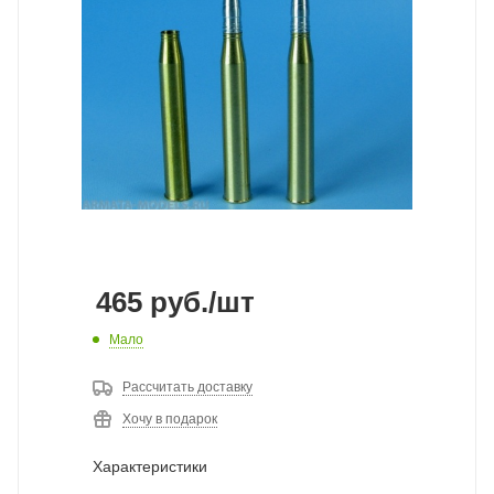
465
руб.
/шт
Мало
Рассчитать доставку
Хочу в подарок
Характеристики