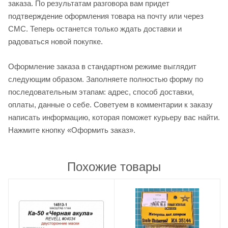
заказа. По результатам разговора вам придет
подтверждение оформления товара на почту или через
СМС. Теперь останется только ждать доставки и
радоваться новой покупке.
Оформление заказа в стандартном режиме выглядит
следующим образом. Заполняете полностью форму по
последовательным этапам: адрес, способ доставки,
оплаты, данные о себе. Советуем в комментарии к заказу
написать информацию, которая поможет курьеру вас найти.
Нажмите кнопку «Оформить заказ».
Похожие товары