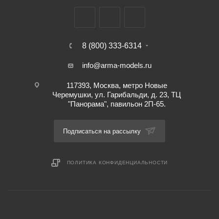
8 (800) 333-6314
info@arma-models.ru
117393, Москва, метро Новые
Черемушки, ул. Гарибальди, д. 23, ТЦ
"Панорама", павильон 2П-65.
Подписаться на рассылку
ПОЛИТИКА КОНФИДЕНЦИАЛЬНОСТИ