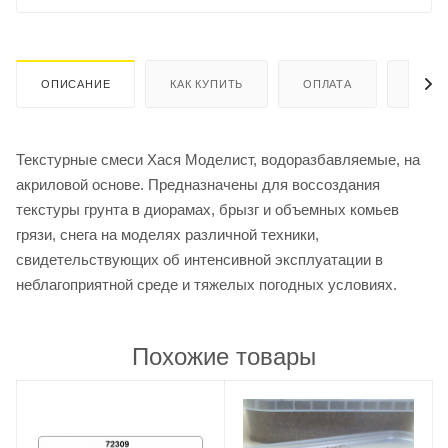
ОПИСАНИЕ
КАК КУПИТЬ
ОПЛАТА
ДОСТ
Текстурные смеси Хася Моделист, водоразбавляемые, на
акриловой основе. Предназначены для воссоздания
текстуры грунта в диорамах, брызг и объемных комьев
грязи, снега на моделях различной техники,
свидетельствующих об интенсивной эксплуатации в
неблагоприятной среде и тяжелых погодных условиях.
Похожие товары