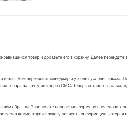
нравившийся товар и добавьте его в корзину. Далее перейдите 
 e-mail. Вам перезвонит менеджер и уточнит условия заказа. П
ия товара на почту или через СМС. Теперь останется только ж
ующим образом. Заполняете полностью форму по последовател
оветуем в комментарии к заказу написать информацию, которая 