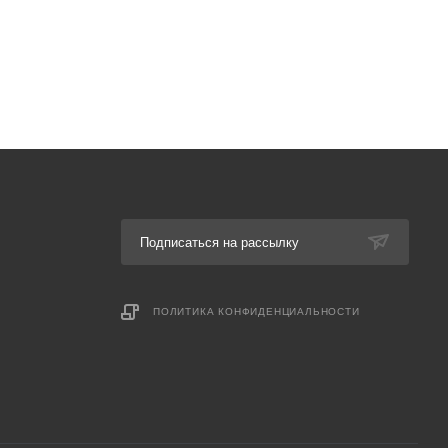
Подписаться на рассылку
ПОЛИТИКА КОНФИДЕНЦИАЛЬНОСТИ