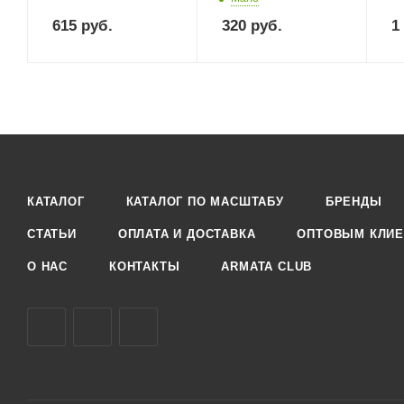
615
руб.
320
руб.
1
КАТАЛОГ
КАТАЛОГ ПО МАСШТАБУ
БРЕНДЫ
СТАТЬИ
ОПЛАТА И ДОСТАВКА
ОПТОВЫМ КЛИЕ
О НАС
КОНТАКТЫ
ARMATA CLUB