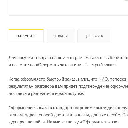
КАК КУПИТЬ
ОПЛАТА
ДОСТАВКА
Для покупки товара в нашем интернет-магазине выберите по
и нажмите на «Оформить заказ» или «Быстрый заказ».
Когда оформляете быстрый заказ, напишите ФИО, телефон и
результатам разговора вам придет подтверждение оформлен
доставки и радоваться новой покупке.
Оформление заказа в стандартном режиме выглядит след
этапам: адрес, способ доставки, оплаты, данные о себе. С
курьеру вас найти. Нажмите кнопку «Оформить заказ».