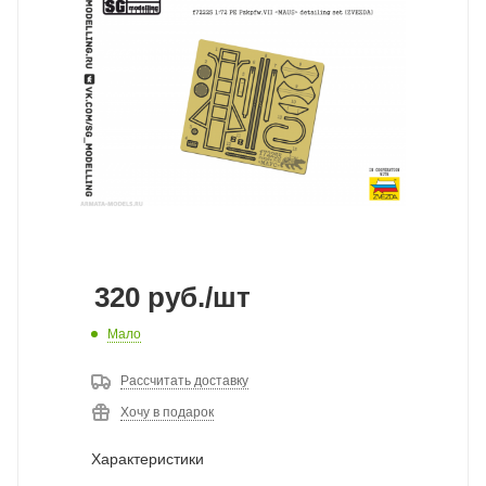
320
руб.
/шт
Мало
Рассчитать доставку
Хочу в подарок
Характеристики