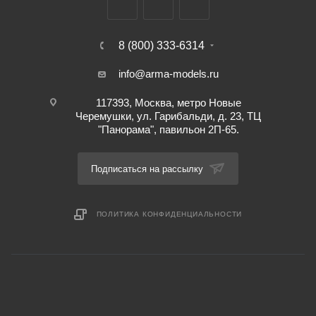
8 (800) 333-6314
info@arma-models.ru
117393, Москва, метро Новые
Черемушки, ул. Гарибальди, д. 23, ТЦ
"Панорама", павильон 2П-65.
Подписаться на рассылку
ПОЛИТИКА КОНФИДЕНЦИАЛЬНОСТИ