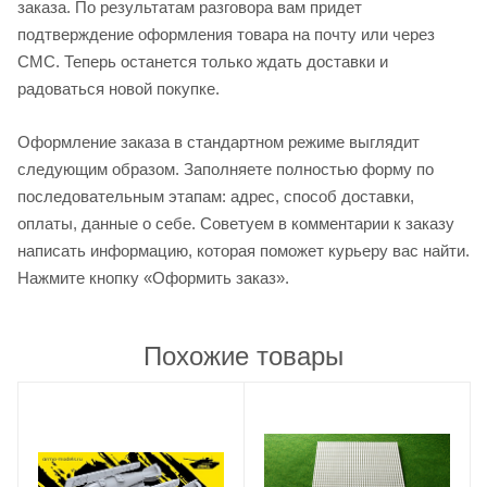
заказа. По результатам разговора вам придет
подтверждение оформления товара на почту или через
СМС. Теперь останется только ждать доставки и
радоваться новой покупке.
Оформление заказа в стандартном режиме выглядит
следующим образом. Заполняете полностью форму по
последовательным этапам: адрес, способ доставки,
оплаты, данные о себе. Советуем в комментарии к заказу
написать информацию, которая поможет курьеру вас найти.
Нажмите кнопку «Оформить заказ».
Похожие товары