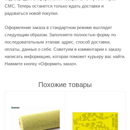
СМС. Теперь останется только ждать доставки и
радоваться новой покупке.
Оформление заказа в стандартном режиме выглядит
следующим образом. Заполняете полностью форму по
последовательным этапам: адрес, способ доставки,
оплаты, данные о себе. Советуем в комментарии к заказу
написать информацию, которая поможет курьеру вас найти.
Нажмите кнопку «Оформить заказ».
Похожие товары