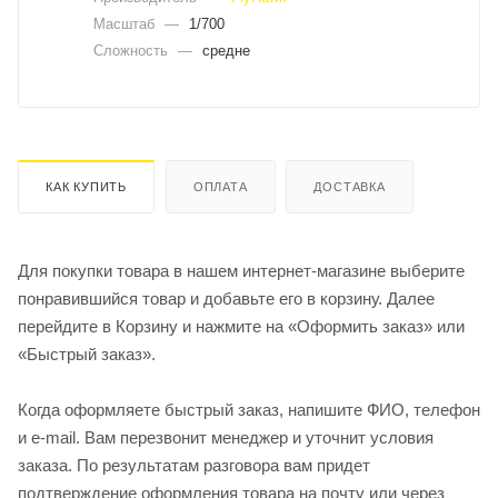
Масштаб
—
1/700
Сложность
—
средне
КАК КУПИТЬ
ОПЛАТА
ДОСТАВКА
Для покупки товара в нашем интернет-магазине выберите
понравившийся товар и добавьте его в корзину. Далее
перейдите в Корзину и нажмите на «Оформить заказ» или
«Быстрый заказ».
Когда оформляете быстрый заказ, напишите ФИО, телефон
и e-mail. Вам перезвонит менеджер и уточнит условия
заказа. По результатам разговора вам придет
подтверждение оформления товара на почту или через