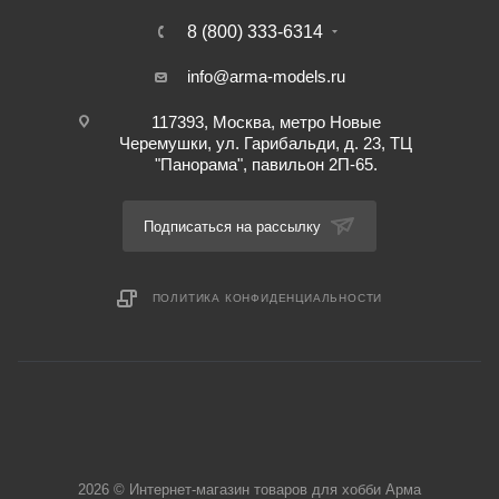
8 (800) 333-6314
info@arma-models.ru
117393, Москва, метро Новые
Черемушки, ул. Гарибальди, д. 23, ТЦ
"Панорама", павильон 2П-65.
Подписаться на рассылку
ПОЛИТИКА КОНФИДЕНЦИАЛЬНОСТИ
2026 © Интернет-магазин товаров для хобби Арма