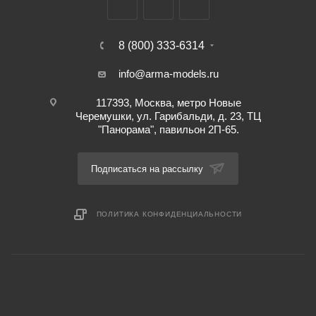
8 (800) 333-6314
info@arma-models.ru
117393, Москва, метро Новые
Черемушки, ул. Гарибальди, д. 23, ТЦ
"Панорама", павильон 2П-65.
Подписаться на рассылку
ПОЛИТИКА КОНФИДЕНЦИАЛЬНОСТИ