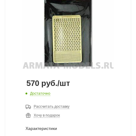
570
руб.
/шт
Достаточно
Рассчитать доставку
Хочу в подарок
Характеристики