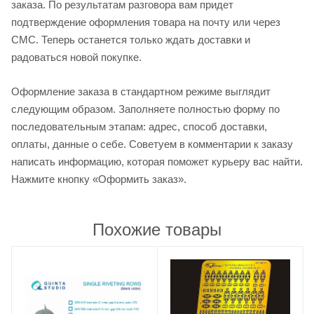
заказа. По результатам разговора вам придет
подтверждение оформления товара на почту или через
СМС. Теперь останется только ждать доставки и
радоваться новой покупке.
Оформление заказа в стандартном режиме выглядит
следующим образом. Заполняете полностью форму по
последовательным этапам: адрес, способ доставки,
оплаты, данные о себе. Советуем в комментарии к заказу
написать информацию, которая поможет курьеру вас найти.
Нажмите кнопку «Оформить заказ».
Похожие товары