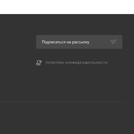
Подписаться на рассылку
ПОЛИТИКА КОНФИДЕНЦИАЛЬНОСТИ