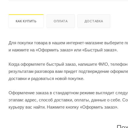
КАК КУПИТЬ
ОПЛАТА
ДОСТАВКА
Для покупки товара в нашем интернет-магазине выберите по
и нажмите на «Оформить заказ» или «Быстрый заказ».
Когда оформляете быстрый заказ, напишите ФИО, телефон и
результатам разговора вам придет подтверждение оформлен
доставки и радоваться новой покупке.
Оформление заказа в стандартном режиме выглядит след
этапам: адрес, способ доставки, оплаты, данные о себе. С
курьеру вас найти. Нажмите кнопку «Оформить заказ».
Пох