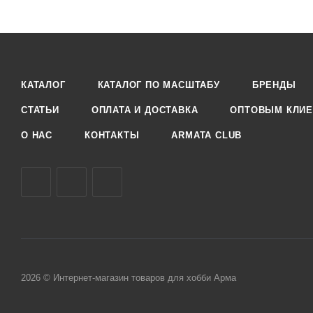
КАТАЛОГ
КАТАЛОГ ПО МАСШТАБУ
БРЕНДЫ
СТАТЬИ
ОПЛАТА И ДОСТАВКА
ОПТОВЫМ КЛИЕ
О НАС
КОНТАКТЫ
ARMATA CLUB
2026 © Интернет-магазин товаров для хобби Арма