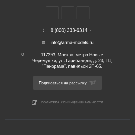
8 (800) 333-6314
info@arma-models.ru
117393, Москва, метро Новые
Черемушки, ул. Гарибальди, д. 23, ТЦ
"Панорама", павильон 2П-65.
Подписаться на рассылку
ПОЛИТИКА КОНФИДЕНЦИАЛЬНОСТИ