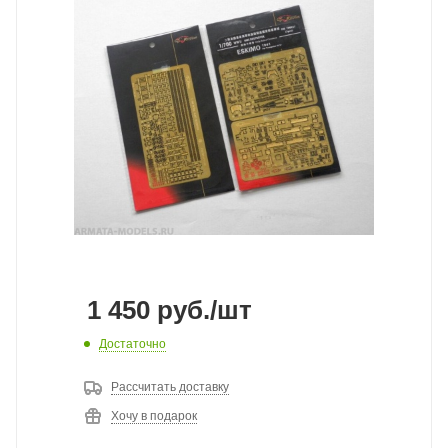
1 450
руб.
/шт
Достаточно
Рассчитать доставку
Хочу в подарок