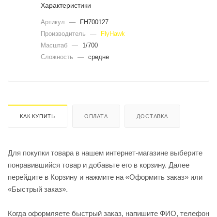
Характеристики
Артикул
—
FH700127
Производитель
—
FlyHawk
Масштаб
—
1/700
Сложность
—
средне
КАК КУПИТЬ
ОПЛАТА
ДОСТАВКА
Для покупки товара в нашем интернет-магазине выберите
понравившийся товар и добавьте его в корзину. Далее
перейдите в Корзину и нажмите на «Оформить заказ» или
«Быстрый заказ».
Когда оформляете быстрый заказ, напишите ФИО, телефон