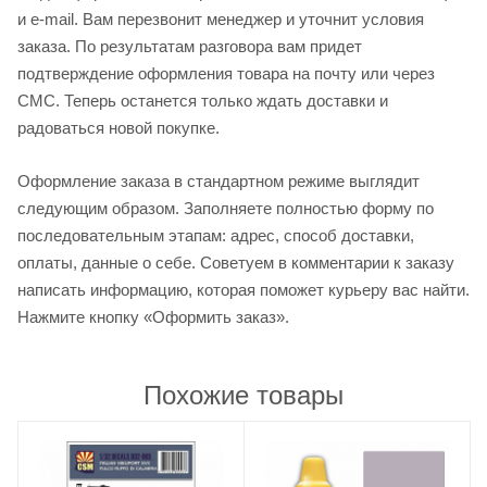
и e-mail. Вам перезвонит менеджер и уточнит условия
заказа. По результатам разговора вам придет
подтверждение оформления товара на почту или через
СМС. Теперь останется только ждать доставки и
радоваться новой покупке.
Оформление заказа в стандартном режиме выглядит
следующим образом. Заполняете полностью форму по
последовательным этапам: адрес, способ доставки,
оплаты, данные о себе. Советуем в комментарии к заказу
написать информацию, которая поможет курьеру вас найти.
Нажмите кнопку «Оформить заказ».
Похожие товары