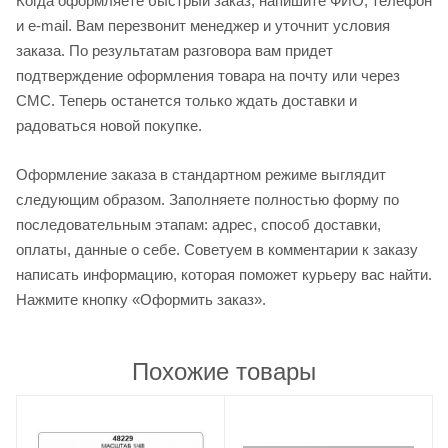
Когда оформляете быстрый заказ, напишите ФИО, телефон
и e-mail. Вам перезвонит менеджер и уточнит условия
заказа. По результатам разговора вам придет
подтверждение оформления товара на почту или через
СМС. Теперь останется только ждать доставки и
радоваться новой покупке.
Оформление заказа в стандартном режиме выглядит
следующим образом. Заполняете полностью форму по
последовательным этапам: адрес, способ доставки,
оплаты, данные о себе. Советуем в комментарии к заказу
написать информацию, которая поможет курьеру вас найти.
Нажмите кнопку «Оформить заказ».
Похожие товары