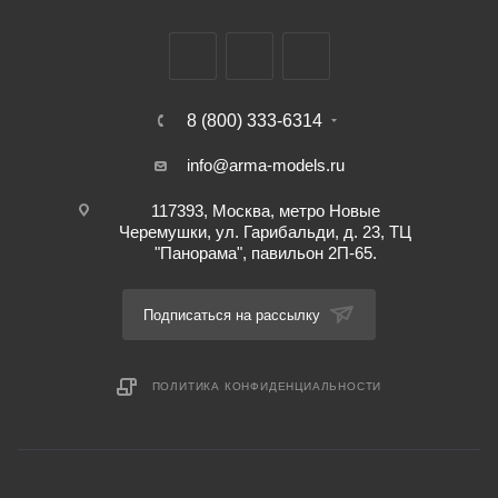
8 (800) 333-6314
info@arma-models.ru
117393, Москва, метро Новые
Черемушки, ул. Гарибальди, д. 23, ТЦ
"Панорама", павильон 2П-65.
Подписаться на рассылку
ПОЛИТИКА КОНФИДЕНЦИАЛЬНОСТИ