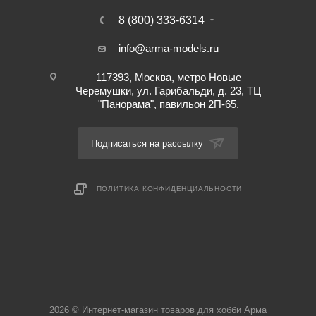
8 (800) 333-6314
info@arma-models.ru
117393, Москва, метро Новые
Черемушки, ул. Гарибальди, д. 23, ТЦ
"Панорама", павильон 2П-65.
Подписаться на рассылку
ПОЛИТИКА КОНФИДЕНЦИАЛЬНОСТИ
2026 © Интернет-магазин товаров для хобби Арма