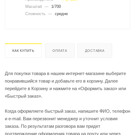
Масштаб
—
1/700
Сложность
—
средне
КАК КУПИТЬ
ОПЛАТА
ДОСТАВКА
Для покупки товара в нашем интернет-магазине выберите
понравившийся товар и добавьте его в корзину. Далее
перейдите в Корзину и нажмите на «Оформить заказ» или
«Быстрый заказ».
Когда оформляете быстрый заказ, напишите ФИО, телефон
и e-mail. Вам перезвонит менеджер и уточнит условия
заказа. По результатам разговора вам придет
подтверждение оформления товара на почту или через