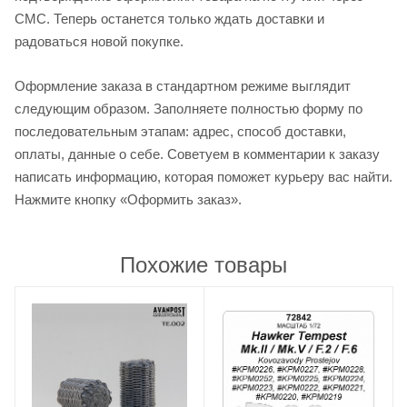
СМС. Теперь останется только ждать доставки и
радоваться новой покупке.
Оформление заказа в стандартном режиме выглядит
следующим образом. Заполняете полностью форму по
последовательным этапам: адрес, способ доставки,
оплаты, данные о себе. Советуем в комментарии к заказу
написать информацию, которая поможет курьеру вас найти.
Нажмите кнопку «Оформить заказ».
Похожие товары