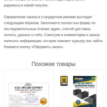
радоваться новой покупке.
Оформление заказа в стандартном режиме выглядит
следующим образом. Заполняете полностью форму по
последовательным этапам: адрес, способ доставки,
оплаты, данные о себе. Советуем в комментарии к заказу
написать информацию, которая поможет курьеру вас найти.
Нажмите кнопку «Оформить заказ».
Похожие товары