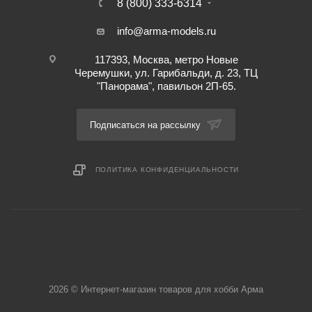
8 (800) 333-6314
info@arma-models.ru
117393, Москва, метро Новые
Черемушки, ул. Гарибальди, д. 23, ТЦ
"Панорама", павильон 2П-65.
Подписаться на рассылку
ПОЛИТИКА КОНФИДЕНЦИАЛЬНОСТИ
2026 © Интернет-магазин товаров для хобби Арма