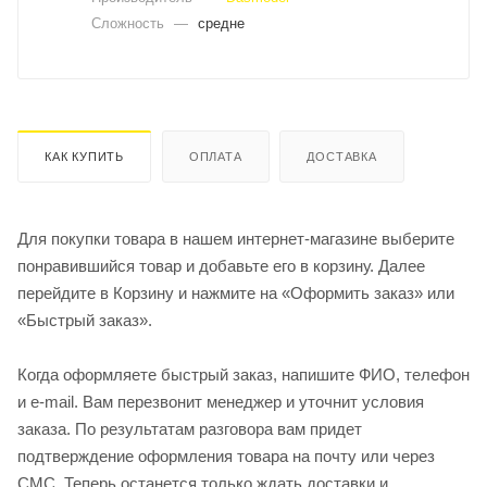
Сложность
—
средне
КАК КУПИТЬ
ОПЛАТА
ДОСТАВКА
Для покупки товара в нашем интернет-магазине выберите
понравившийся товар и добавьте его в корзину. Далее
перейдите в Корзину и нажмите на «Оформить заказ» или
«Быстрый заказ».
Когда оформляете быстрый заказ, напишите ФИО, телефон
и e-mail. Вам перезвонит менеджер и уточнит условия
заказа. По результатам разговора вам придет
подтверждение оформления товара на почту или через
СМС. Теперь останется только ждать доставки и