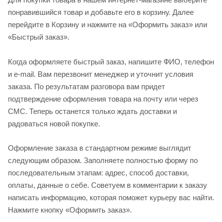
понравившийся товар и добавьте его в корзину. Далее
перейдите в Корзину и нажмите на «Оформить заказ» или
«Быстрый заказ».
Когда оформляете быстрый заказ, напишите ФИО, телефон
и e-mail. Вам перезвонит менеджер и уточнит условия
заказа. По результатам разговора вам придет
подтверждение оформления товара на почту или через
СМС. Теперь останется только ждать доставки и
радоваться новой покупке.
Оформление заказа в стандартном режиме выглядит
следующим образом. Заполняете полностью форму по
последовательным этапам: адрес, способ доставки,
оплаты, данные о себе. Советуем в комментарии к заказу
написать информацию, которая поможет курьеру вас найти.
Нажмите кнопку «Оформить заказ».