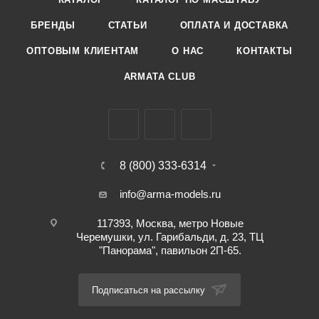
БРЕНДЫ
СТАТЬИ
ОПЛАТА И ДОСТАВКА
ОПТОВЫМ КЛИЕНТАМ
О НАС
КОНТАКТЫ
ARMATA CLUB
8 (800) 333-6314
info@arma-models.ru
117393, Москва, метро Новые
Черемушки, ул. Гарибальди, д. 23, ТЦ
"Панорама", павильон 2П-65.
Подписаться на рассылку