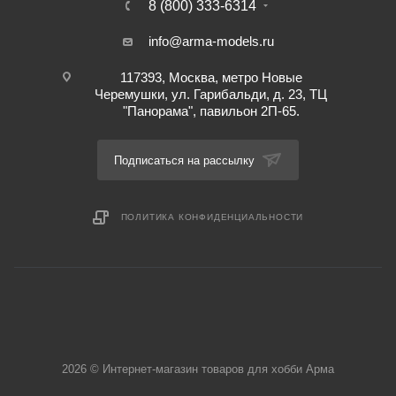
8 (800) 333-6314
info@arma-models.ru
117393, Москва, метро Новые
Черемушки, ул. Гарибальди, д. 23, ТЦ
"Панорама", павильон 2П-65.
Подписаться на рассылку
ПОЛИТИКА КОНФИДЕНЦИАЛЬНОСТИ
2026 © Интернет-магазин товаров для хобби Арма