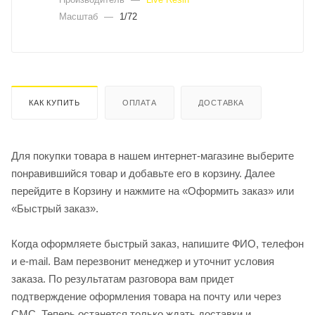
Масштаб
—
1/72
КАК КУПИТЬ
ОПЛАТА
ДОСТАВКА
Для покупки товара в нашем интернет-магазине выберите
понравившийся товар и добавьте его в корзину. Далее
перейдите в Корзину и нажмите на «Оформить заказ» или
«Быстрый заказ».
Когда оформляете быстрый заказ, напишите ФИО, телефон
и e-mail. Вам перезвонит менеджер и уточнит условия
заказа. По результатам разговора вам придет
подтверждение оформления товара на почту или через
СМС. Теперь останется только ждать доставки и