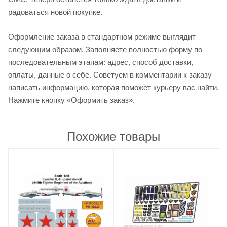
радоваться новой покупке.
Оформление заказа в стандартном режиме выглядит
следующим образом. Заполняете полностью форму по
последовательным этапам: адрес, способ доставки,
оплаты, данные о себе. Советуем в комментарии к заказу
написать информацию, которая поможет курьеру вас найти.
Нажмите кнопку «Оформить заказ».
Похожие товары