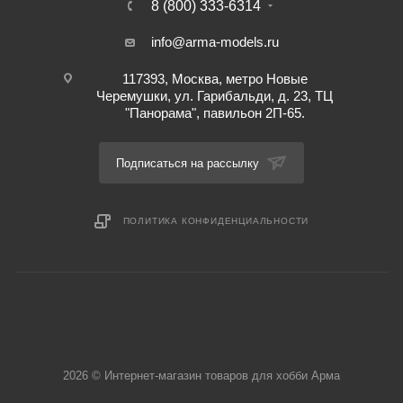
8 (800) 333-6314
info@arma-models.ru
117393, Москва, метро Новые
Черемушки, ул. Гарибальди, д. 23, ТЦ
"Панорама", павильон 2П-65.
Подписаться на рассылку
ПОЛИТИКА КОНФИДЕНЦИАЛЬНОСТИ
2026 © Интернет-магазин товаров для хобби Арма