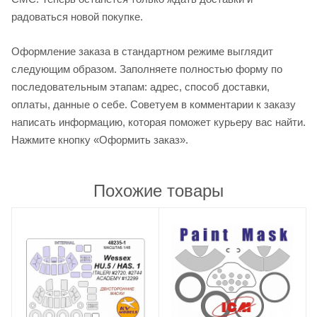
радоваться новой покупке.
Оформление заказа в стандартном режиме выглядит
следующим образом. Заполняете полностью форму по
последовательным этапам: адрес, способ доставки,
оплаты, данные о себе. Советуем в комментарии к заказу
написать информацию, которая поможет курьеру вас найти.
Нажмите кнопку «Оформить заказ».
Похожие товары