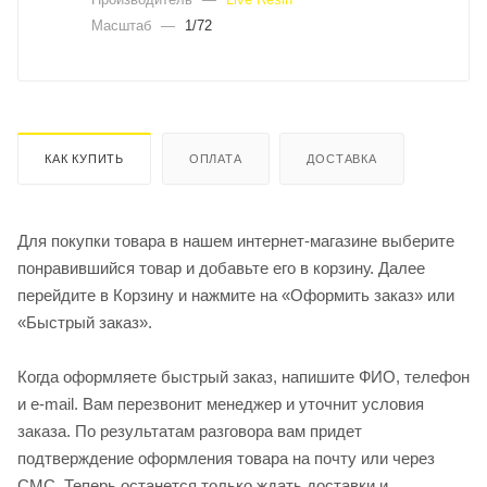
Масштаб
—
1/72
КАК КУПИТЬ
ОПЛАТА
ДОСТАВКА
Для покупки товара в нашем интернет-магазине выберите
понравившийся товар и добавьте его в корзину. Далее
перейдите в Корзину и нажмите на «Оформить заказ» или
«Быстрый заказ».
Когда оформляете быстрый заказ, напишите ФИО, телефон
и e-mail. Вам перезвонит менеджер и уточнит условия
заказа. По результатам разговора вам придет
подтверждение оформления товара на почту или через
СМС. Теперь останется только ждать доставки и