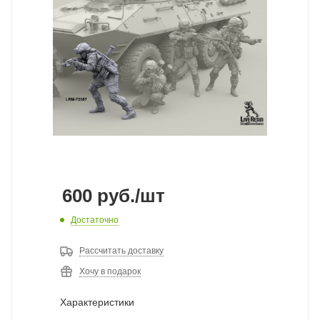
600
руб.
/шт
Достаточно
Рассчитать доставку
Хочу в подарок
Характеристики