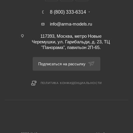
8 (800) 333-6314
info@arma-models.ru
117393, Москва, метро Новые
Черемушки, ул. Гарибальди, д. 23, ТЦ
"Панорама", павильон 2П-65.
Подписаться на рассылку
ПОЛИТИКА КОНФИДЕНЦИАЛЬНОСТИ