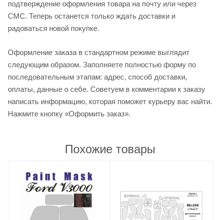
подтверждение оформления товара на почту или через
СМС. Теперь останется только ждать доставки и
радоваться новой покупке.
Оформление заказа в стандартном режиме выглядит
следующим образом. Заполняете полностью форму по
последовательным этапам: адрес, способ доставки,
оплаты, данные о себе. Советуем в комментарии к заказу
написать информацию, которая поможет курьеру вас найти.
Нажмите кнопку «Оформить заказ».
Похожие товары